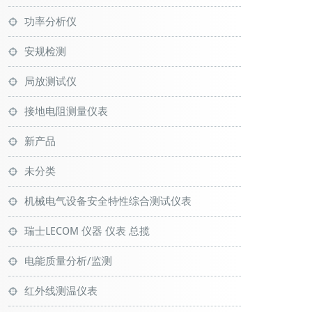
功率分析仪
安规检测
局放测试仪
接地电阻测量仪表
新产品
未分类
机械电气设备安全特性综合测试仪表
瑞士LECOM 仪器 仪表 总揽
电能质量分析/监测
红外线测温仪表