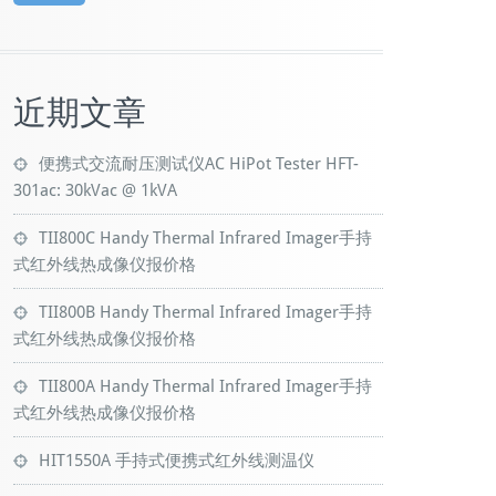
近期文章
便携式交流耐压测试仪AC HiPot Tester HFT-
301ac: 30kVac @ 1kVA
TII800C Handy Thermal Infrared Imager手持
式红外线热成像仪报价格
TII800B Handy Thermal Infrared Imager手持
式红外线热成像仪报价格
TII800A Handy Thermal Infrared Imager手持
式红外线热成像仪报价格
HIT1550A 手持式便携式红外线测温仪