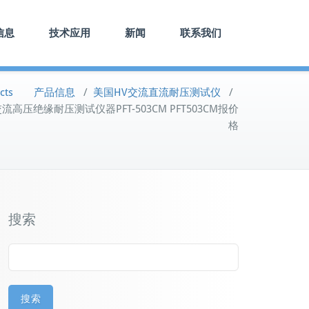
信息
技术应用
新闻
联系我们
ducts 产品信息
/
美国HV交流直流耐压测试仪
/
压绝缘耐压测试仪器PFT-503CM PFT503CM报价
格
搜索
搜索