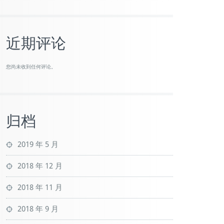
近期评论
您尚未收到任何评论。
归档
2019 年 5 月
2018 年 12 月
2018 年 11 月
2018 年 9 月