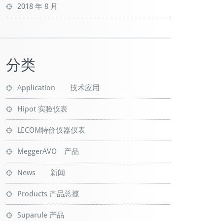
2018 年 8 月
分类
Application 技术应用
Hipot 实验仪表
LECOM特价仪器仪表
MeggerAVO 产品
News 新闻
Products 产品总揽
Suparule 产品