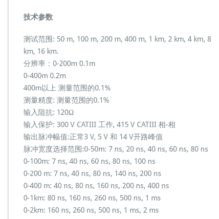
技术参数
测试范围: 50 m, 100 m, 200 m, 400 m, 1 km, 2 km, 4 km, 8
km, 16 km.
分辨率：0-200m 0.1m
0-400m 0.2m
400m以上 测量范围的0.1%
测量精度: 测量范围的0.1%
输入阻抗: 120Ω
输入保护: 300 V CATIII 工作, 415 V CATIII 相-相
输出脉冲幅值:正常3 V, 5 V 和 14 V开路峰值
脉冲宽度选择范围:0-50m: 7 ns, 20 ns, 40 ns, 60 ns, 80 ns
0-100m: 7 ns, 40 ns, 60 ns, 80 ns, 100 ns
0-200 m: 7 ns, 40 ns, 80 ns, 140 ns, 200 ns
0-400 m: 40 ns, 80 ns, 160 ns, 200 ns, 400 ns
0-1km: 80 ns, 160 ns, 260 ns, 500 ns, 1 ms
0-2km: 160 ns, 260 ns, 500 ns, 1 ms, 2 ms