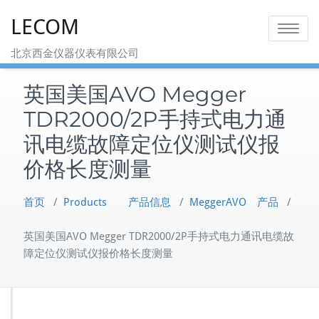
Skip
LECOM
to
Toggle na
content
北京西金仪器仪表有限公司
英国美国AVO Megger
TDR2000/2P手持式电力通
讯电缆故障定位仪测试仪报
价格长度测量
首页
/
Products 产品信息
/
MeggerAVO 产品
/
英国美国AVO Megger TDR2000/2P手持式电力通讯电缆故
障定位仪测试仪报价格长度测量