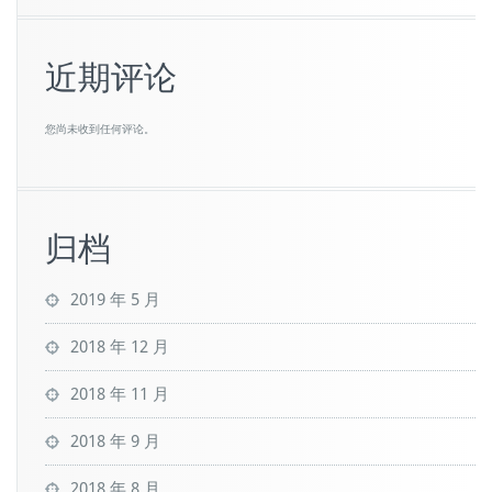
近期评论
您尚未收到任何评论。
归档
2019 年 5 月
2018 年 12 月
2018 年 11 月
2018 年 9 月
2018 年 8 月