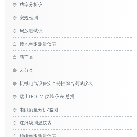
功率分析仪
安规检测
局放测试仪
接地电阻测量仪表
新产品
未分类
机械电气设备安全特性综合测试仪表
瑞士LECOM 仪器 仪表 总揽
电能质量分析/监测
红外线测温仪表
绝缘电阻测量仪表