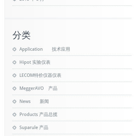
分类
Application 技术应用
Hipot 实验仪表
LECOM特价仪器仪表
MeggerAVO 产品
News 新闻
Products 产品总揽
Suparule 产品