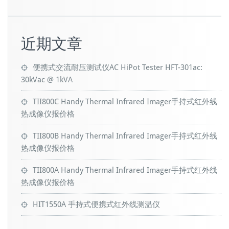
近期文章
便携式交流耐压测试仪AC HiPot Tester HFT-301ac:
30kVac @ 1kVA
TII800C Handy Thermal Infrared Imager手持式红外线
热成像仪报价格
TII800B Handy Thermal Infrared Imager手持式红外线
热成像仪报价格
TII800A Handy Thermal Infrared Imager手持式红外线
热成像仪报价格
HIT1550A 手持式便携式红外线测温仪