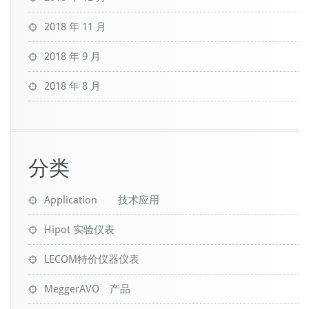
2018 年 11 月
2018 年 9 月
2018 年 8 月
分类
Application 技术应用
Hipot 实验仪表
LECOM特价仪器仪表
MeggerAVO 产品