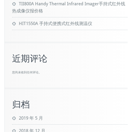
TII800A Handy Thermal Infrared Imager手持式红外线
热成像仪报价格
HIT1550A 手持式便携式红外线测温仪
近期评论
您尚未收到任何评论。
归档
2019 年 5 月
2018 年 12 月