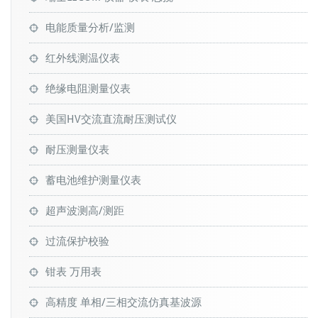
电能质量分析/监测
红外线测温仪表
绝缘电阻测量仪表
美国HV交流直流耐压测试仪
耐压测量仪表
蓄电池维护测量仪表
超声波测高/测距
过流保护校验
钳表 万用表
高精度 单相/三相交流仿真基波源