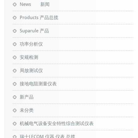
News 新闻
Products 产品总揽
Suparule 产品
功率分析仪
安规检测
局放测试仪
接地电阻测量仪表
新产品
未分类
机械电气设备安全特性综合测试仪表
瑞士LECOM 仪器 仪表 总揽