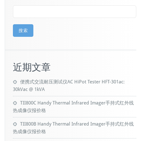
搜索
近期文章
便携式交流耐压测试仪AC HiPot Tester HFT-301ac:
30kVac @ 1kVA
TII800C Handy Thermal Infrared Imager手持式红外线
热成像仪报价格
TII800B Handy Thermal Infrared Imager手持式红外线
热成像仪报价格