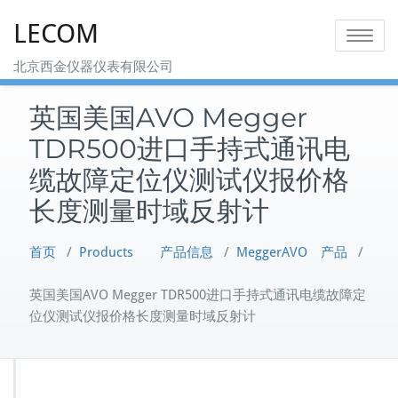
Skip
LECOM
to
Toggle na
content
北京西金仪器仪表有限公司
英国美国AVO Megger
TDR500进口手持式通讯电
缆故障定位仪测试仪报价格
长度测量时域反射计
首页
/
Products 产品信息
/
MeggerAVO 产品
/
英国美国AVO Megger TDR500进口手持式通讯电缆故障定
位仪测试仪报价格长度测量时域反射计