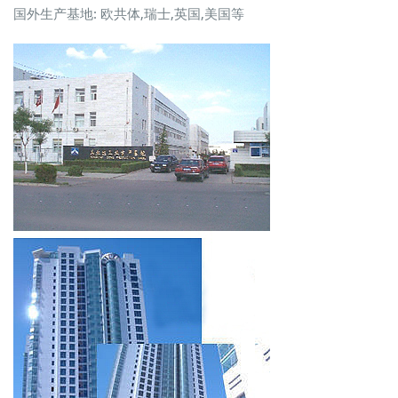
国外生产基地: 欧共体,瑞士,英国,美国等