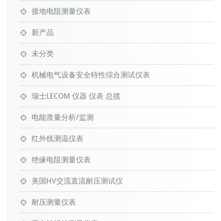
接地电阻测量仪表
新产品
未分类
机械电气设备安全特性综合测试仪表
瑞士LECOM 仪器 仪表 总揽
电能质量分析/监测
红外线测温仪表
绝缘电阻测量仪表
美国HV交流直流耐压测试仪
耐压测量仪表