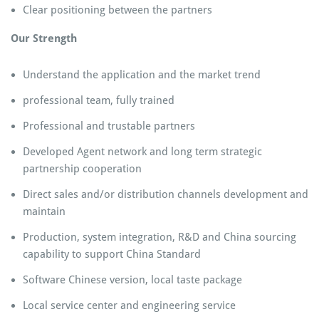
Clear positioning between the partners
Our Strength
Understand the application and the market trend
professional team, fully trained
Professional and trustable partners
Developed Agent network and long term strategic
partnership cooperation
Direct sales and/or distribution channels development and
maintain
Production, system integration, R&D and China sourcing
capability to support China Standard
Software Chinese version, local taste package
Local service center and engineering service