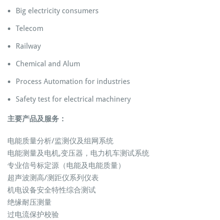
Big electricity consumers
Telecom
Railway
Chemical and Alum
Process Automation for industries
Safety test for electrical machinery
主要产品及服务：
电能质量分析/监测仪及组网系统
电能测量及电机,变压器，电力机车测试系统
专业信号标定源（电能及电能质量）
超声波测高/测距仪系列仪表
机电设备安全特性综合测试
绝缘耐压测量
过电流保护校验