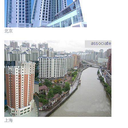
北京
上海