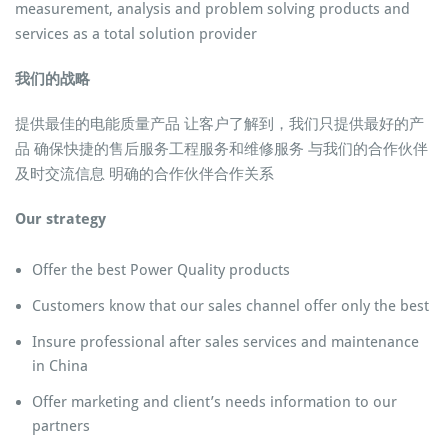
measurement, analysis and problem solving products and
services as a total solution provider
我们的战略
提供最佳的电能质量产品 让客户了解到，我们只提供最好的产
品 确保快捷的售后服务工程服务和维修服务 与我们的合作伙伴
及时交流信息 明确的合作伙伴合作关系
Our strategy
Offer the best Power Quality products
Customers know that our sales channel offer only the best
Insure professional after sales services and maintenance
in China
Offer marketing and client’s needs information to our
partners