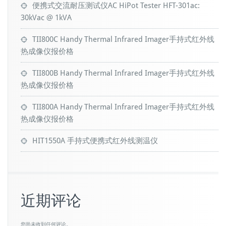
便携式交流耐压测试仪AC HiPot Tester HFT-301ac:
30kVac @ 1kVA
TII800C Handy Thermal Infrared Imager手持式红外线
热成像仪报价格
TII800B Handy Thermal Infrared Imager手持式红外线
热成像仪报价格
TII800A Handy Thermal Infrared Imager手持式红外线
热成像仪报价格
HIT1550A 手持式便携式红外线测温仪
近期评论
您尚未收到任何评论。