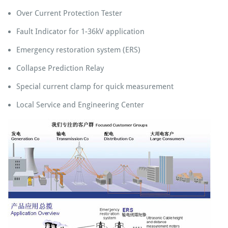
Over Current Protection Tester
Fault Indicator for 1-36kV application
Emergency restoration system (ERS)
Collapse Prediction Relay
Special current clamp for quick measurement
Local Service and Engineering Center