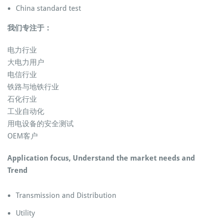
China standard test
我们专注于：
电力行业
大电力用户
电信行业
铁路与地铁行业
石化行业
工业自动化
用电设备的安全测试
OEM客户
Application focus, Understand the market needs and
Trend
Transmission and Distribution
Utility