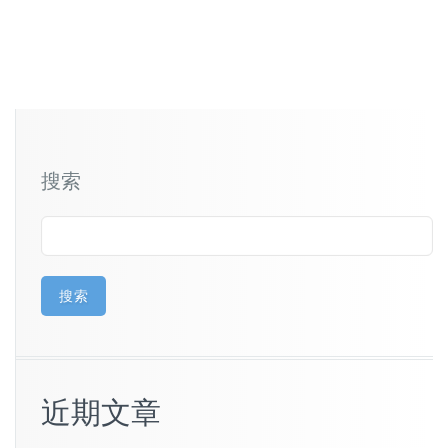
搜索
搜索
近期文章