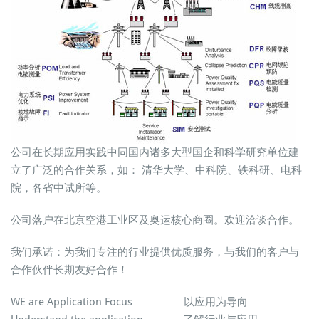
公司在长期应用实践中同国内诸多大型国企和科学研究单位建
立了广泛的合作关系，如： 清华大学、中科院、铁科研、电科
院，各省中试所等。
公司落户在北京空港工业区及奥运核心商圈。欢迎洽谈合作。
我们承诺：为我们专注的行业提供优质服务，与我们的客户与
合作伙伴长期友好合作！
WE are Application Focus 以应用为导向