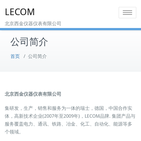
Skip
LECOM
to
Toggle na
content
北京西金仪器仪表有限公司
公司简介
首页
/
公司简介
北京西金仪器仪表有限公司
集研发，生产，销售和服务为一体的瑞士，德国，中国合作实
体，高新技术企业(2007年至2009年)，LECOM品牌. 集团产品与
服务覆盖电力、通讯、铁路、冶金、化工、自动化、能源等多
个领域。