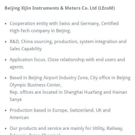
Beijing XiJin Instruments & Meters Co. Ltd (LEcoM)
Cooperation entity with Swiss and Germany, Certified
High-Tech company in Beijing.
R&D, China sourcing, production, system integration and
Sales Capability
Application focus. Close relationship with end users and
agents.
Based in Beijing Airport Industry Zone, City office in Beijing
Olympic Business Center,
Rep. offices are located in Shanghai HuaYang and Hainan
Sanya
Production based in Europe, Switzerland, UK and
American
Our products and service are mainly for Utility, Railway,