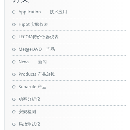
Application 技术应用
Hipot 实验仪表
LECOM特价仪器仪表
MeggerAVO 产品
News 新闻
Products 产品总揽
Suparule 产品
功率分析仪
安规检测
局放测试仪