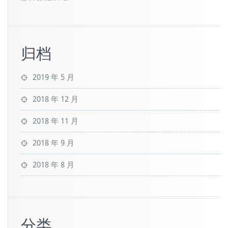
归档
2019 年 5 月
2018 年 12 月
2018 年 11 月
2018 年 9 月
2018 年 8 月
分类