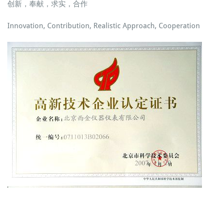
创新，奉献，求实，合作
Innovation, Contribution, Realistic Approach, Cooperation