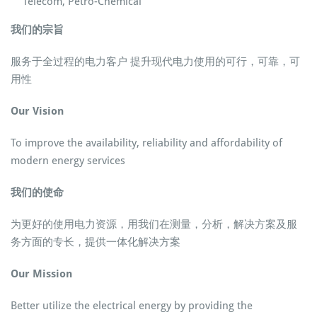
Telecom, Petro-Chemical
我们的宗旨
服务于全过程的电力客户 提升现代电力使用的可行，可靠，可
用性
Our Vision
To improve the availability, reliability and affordability of
modern energy services
我们的使命
为更好的使用电力资源，用我们在测量，分析，解决方案及服
务方面的专长，提供一体化解决方案
Our Mission
Better utilize the electrical energy by providing the