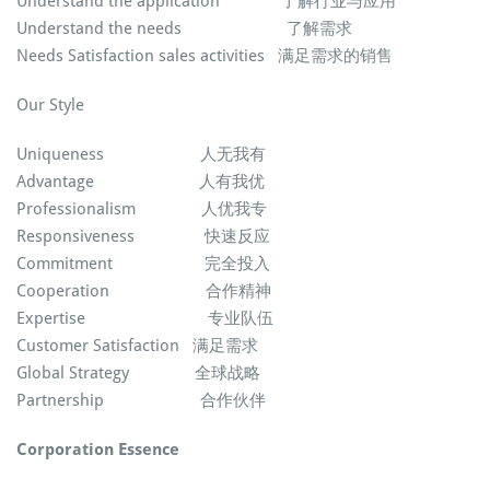
Understand the application 了解行业与应用
Understand the needs 了解需求
Needs Satisfaction sales activities 满足需求的销售
Our Style
Uniqueness 人无我有
Advantage 人有我优
Professionalism 人优我专
Responsiveness 快速反应
Commitment 完全投入
Cooperation 合作精神
Expertise 专业队伍
Customer Satisfaction 满足需求
Global Strategy 全球战略
Partnership 合作伙伴
Corporation Essence