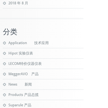
2018 年 8 月
分类
Application 技术应用
Hipot 实验仪表
LECOM特价仪器仪表
MeggerAVO 产品
News 新闻
Products 产品总揽
Suparule 产品