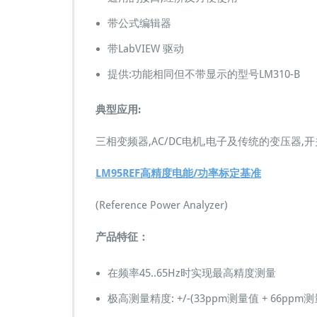
带公式编辑器
带LabVIEW 驱动
提供:功能相同但不带显示的型号LM310-B
典型应用:
三相变频器,AC/DC电机,电子及传统的变压器
LM95REF高精度电能/功率标定基准
(Reference Power Analyzer)
产品特征：
在频率45..65Hz时实现最高精度测量
极高测量精度: +/-(33ppm测量值 + 66ppm