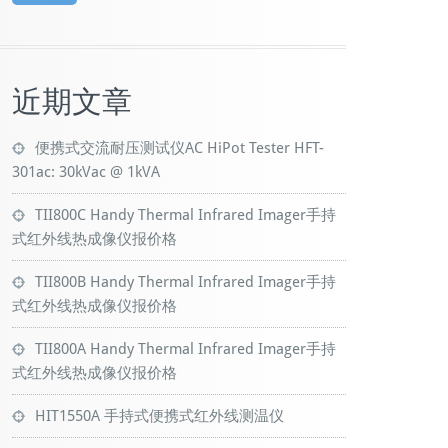
近期文章
便携式交流耐压测试仪AC HiPot Tester HFT-
301ac: 30kVac @ 1kVA
TII800C Handy Thermal Infrared Imager手持
式红外线热成像仪报价格
TII800B Handy Thermal Infrared Imager手持
式红外线热成像仪报价格
TII800A Handy Thermal Infrared Imager手持
式红外线热成像仪报价格
HIT1550A 手持式便携式红外线测温仪