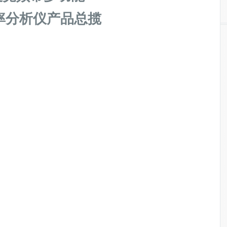
率分析仪产品总揽