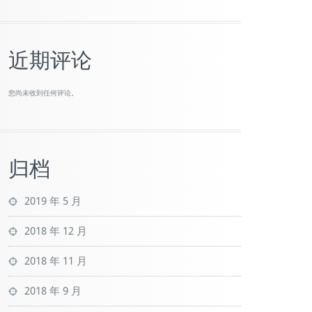
近期评论
您尚未收到任何评论。
归档
2019 年 5 月
2018 年 12 月
2018 年 11 月
2018 年 9 月