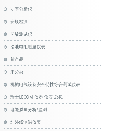
功率分析仪
安规检测
局放测试仪
接地电阻测量仪表
新产品
未分类
机械电气设备安全特性综合测试仪表
瑞士LECOM 仪器 仪表 总揽
电能质量分析/监测
红外线测温仪表