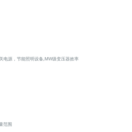
,开关电源，节能照明设备,MW级变压器效率
测量范围