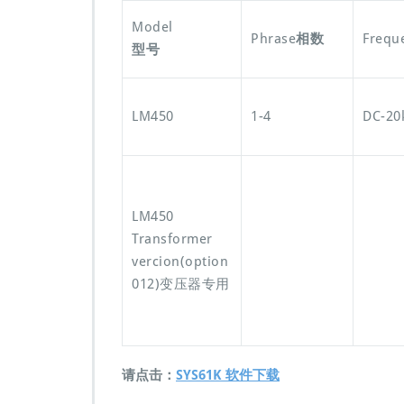
Model
Phrase
相数
Frequ
型号
LM450
1-4
DC-20
LM450
Transformer
vercion(option
012)变压器专用
请点击：
SYS61K 软件下载