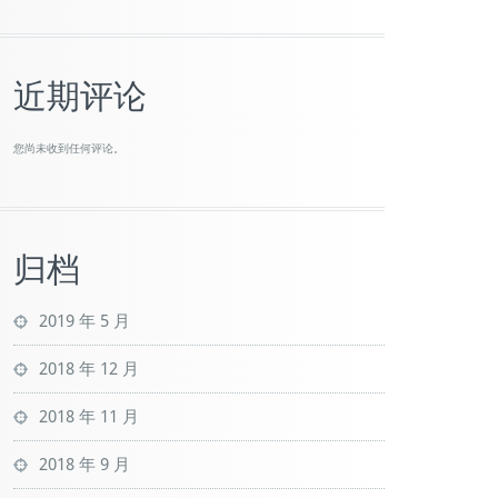
近期评论
您尚未收到任何评论。
归档
2019 年 5 月
2018 年 12 月
2018 年 11 月
2018 年 9 月