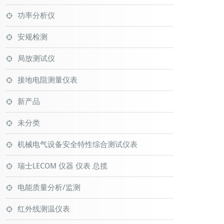
功率分析仪
安规检测
局放测试仪
接地电阻测量仪表
新产品
未分类
机械电气设备安全特性综合测试仪表
瑞士LECOM 仪器 仪表 总揽
电能质量分析/监测
红外线测温仪表