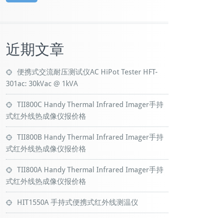
近期文章
便携式交流耐压测试仪AC HiPot Tester HFT-
301ac: 30kVac @ 1kVA
TII800C Handy Thermal Infrared Imager手持
式红外线热成像仪报价格
TII800B Handy Thermal Infrared Imager手持
式红外线热成像仪报价格
TII800A Handy Thermal Infrared Imager手持
式红外线热成像仪报价格
HIT1550A 手持式便携式红外线测温仪