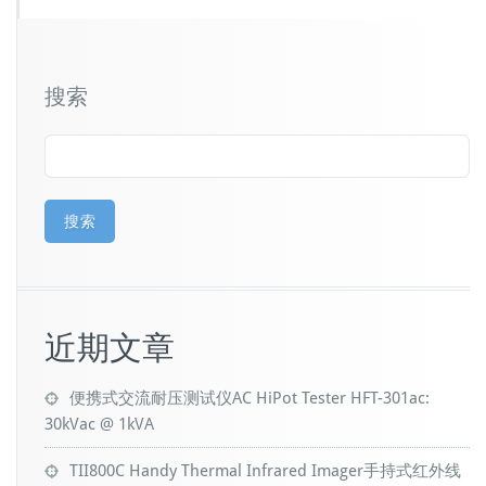
搜索
搜索
近期文章
便携式交流耐压测试仪AC HiPot Tester HFT-301ac:
30kVac @ 1kVA
TII800C Handy Thermal Infrared Imager手持式红外线