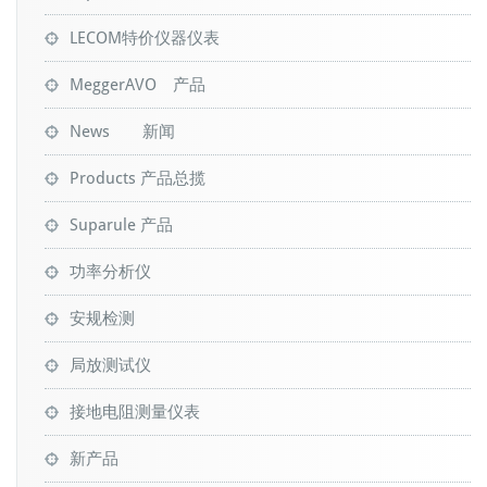
LECOM特价仪器仪表
MeggerAVO 产品
News 新闻
Products 产品总揽
Suparule 产品
功率分析仪
安规检测
局放测试仪
接地电阻测量仪表
新产品