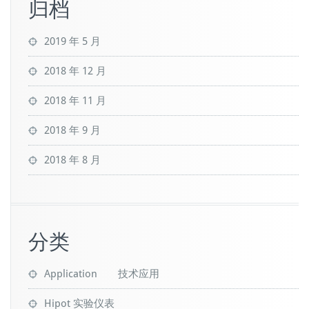
归档
2019 年 5 月
2018 年 12 月
2018 年 11 月
2018 年 9 月
2018 年 8 月
分类
Application 技术应用
Hipot 实验仪表