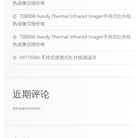
热成像仪报价格
TII800B Handy Thermal Infrared Imager手持式红外线
热成像仪报价格
TII800A Handy Thermal Infrared Imager手持式红外线
热成像仪报价格
HIT1550A 手持式便携式红外线测温仪
近期评论
您尚未收到任何评论。