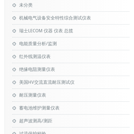
未分类
机械电气设备安全特性综合测试仪表
瑞士LECOM 仪器 仪表 总揽
电能质量分析/监测
红外线测温仪表
绝缘电阻测量仪表
美国HV交流直流耐压测试仪
耐压测量仪表
蓄电池维护测量仪表
超声波测高/测距
过流保护校验