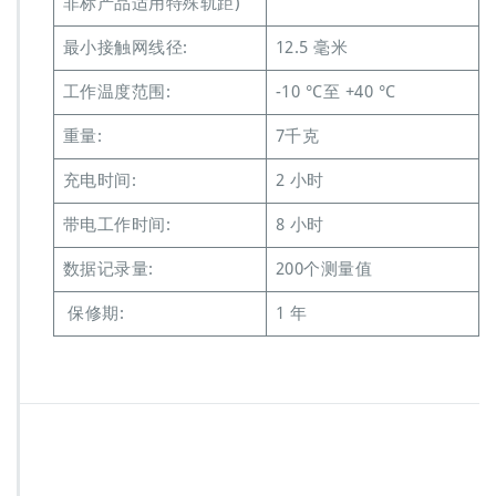
非标产品适用特殊轨距)
最小接触网线径:
12.5 毫米
工作温度范围:
-10 °C至 +40 °C
重量:
7千克
充电时间:
2 小时
带电工作时间:
8 小时
数据记录量:
200个测量值
保修期:
1 年