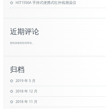
HIT1550A 手持式便携式红外线测温仪
近期评论
您尚未收到任何评论。
归档
2019 年 5 月
2018 年 12 月
2018 年 11 月