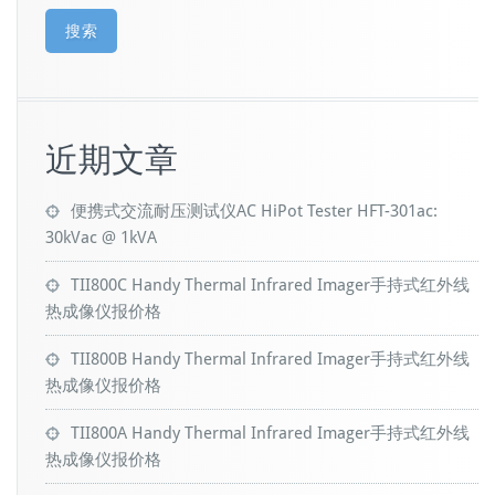
搜索
近期文章
便携式交流耐压测试仪AC HiPot Tester HFT-301ac:
30kVac @ 1kVA
TII800C Handy Thermal Infrared Imager手持式红外线
热成像仪报价格
TII800B Handy Thermal Infrared Imager手持式红外线
热成像仪报价格
TII800A Handy Thermal Infrared Imager手持式红外线
热成像仪报价格