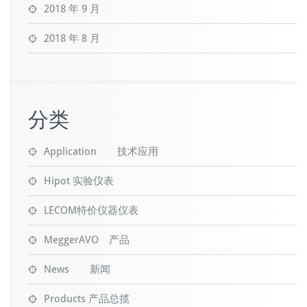
2018 年 9 月
2018 年 8 月
分类
Application 技术应用
Hipot 实验仪表
LECOM特价仪器仪表
MeggerAVO 产品
News 新闻
Products 产品总揽