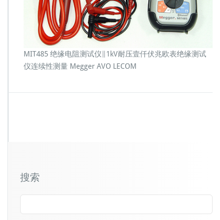
MIT485 绝缘电阻测试仪∥1kV耐压壹仟伏兆欧表绝缘测试
仪连续性测量 Megger AVO LECOM
搜索