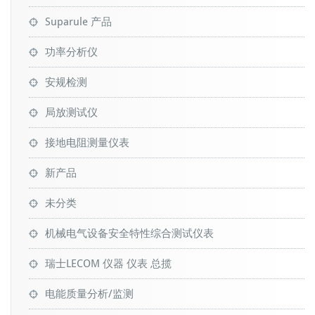
Suparule 产品
功率分析仪
安规检测
局放测试仪
接地电阻测量仪表
新产品
未分类
机械电气设备安全特性综合测试仪表
瑞士LECOM 仪器 仪表 总揽
电能质量分析/监测