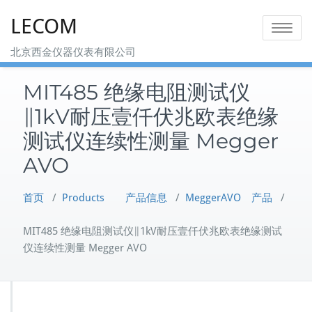
Skip
LECOM
to
Toggle na
content
北京西金仪器仪表有限公司
MIT485 绝缘电阻测试仪
∥1kV耐压壹仟伏兆欧表绝缘
测试仪连续性测量 Megger
AVO
首页
/
Products 产品信息
/
MeggerAVO 产品
/
MIT485 绝缘电阻测试仪∥1kV耐压壹仟伏兆欧表绝缘测试
仪连续性测量 Megger AVO