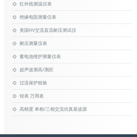
红外线测温仪表
绝缘电阻测量仪表
美国HV交流直流耐压测试仪
耐压测量仪表
蓄电池维护测量仪表
超声波测高/测距
过流保护校验
钳表 万用表
高精度 单相/三相交流仿真基波源