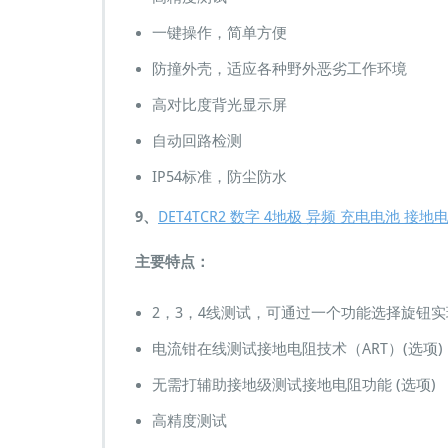
一键操作，简单方便
防撞外壳，适应各种野外恶劣工作环境
高对比度背光显示屏
自动回路检测
IP54标准，防尘防水
9、
DET4TCR2 数字 4地极 异频 充电电池 
主要特点：
2，3，4线测试，可通过一个功能选择旋钮实
电流钳在线测试接地电阻技术（ART）(选项)
无需打辅助接地级测试接地电阻功能 (选项)
高精度测试