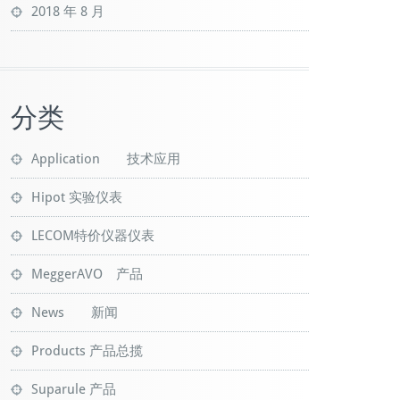
2018 年 8 月
分类
Application 技术应用
Hipot 实验仪表
LECOM特价仪器仪表
MeggerAVO 产品
News 新闻
Products 产品总揽
Suparule 产品