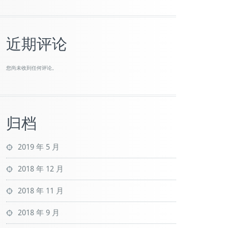
近期评论
您尚未收到任何评论。
归档
2019 年 5 月
2018 年 12 月
2018 年 11 月
2018 年 9 月