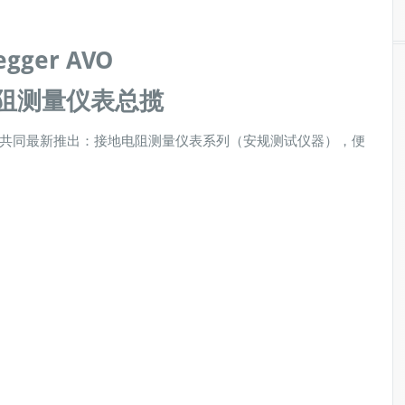
gger AVO
阻测量仪表总揽
AVO 共同最新推出：接地电阻测量仪表系列（安规测试仪器），便