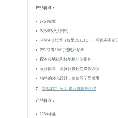
产品特点：
IP54标准
2极和3极法测试
单钳ART技术（仅限DET3TC），可以在
25V或者50V可选电压输出
配有接地线和接地极的便携包
设计简单，单操作按钮使操作方便
独特的外壳设计，使仪器坚固耐用
7、
DET4TD2 数字 接地电阻测试仪
产品特点：
IP54标准