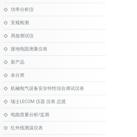
功率分析仪
安规检测
局放测试仪
接地电阻测量仪表
新产品
未分类
机械电气设备安全特性综合测试仪表
瑞士LECOM 仪器 仪表 总揽
电能质量分析/监测
红外线测温仪表