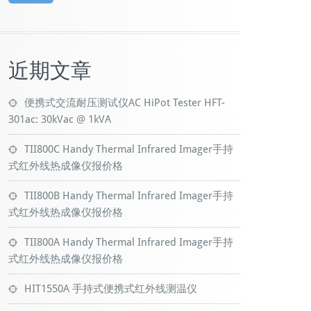
近期文章
便携式交流耐压测试仪AC HiPot Tester HFT-
301ac: 30kVac @ 1kVA
TII800C Handy Thermal Infrared Imager手持
式红外线热成像仪报价格
TII800B Handy Thermal Infrared Imager手持
式红外线热成像仪报价格
TII800A Handy Thermal Infrared Imager手持
式红外线热成像仪报价格
HIT1550A 手持式便携式红外线测温仪