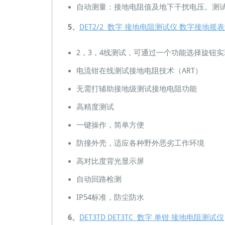
自动测量：接地电阻值及地下干扰电压。测
5、
DET2/2 数字 接地电阻测试仪 数字接地
2，3，4线测试，可通过一个功能选择旋钮实
电流钳在线测试接地电阻技术（ART）
无需打辅助接地级测试接地电阻功能
高精度测试
一键操作，简单方便
防撞外壳，适应各种野外恶劣工作环境
高对比度背光显示屏
自动回路检测
IP54标准，防尘防水
6、
DET3TD DET3TC 数字 单钳 接地电阻测试仪