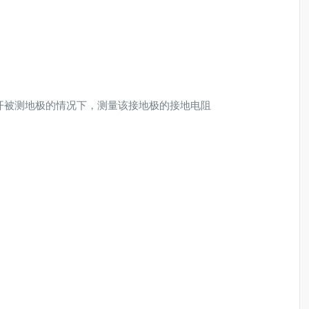
不断开被测地极的情况下，测量该接地极的接地电阻