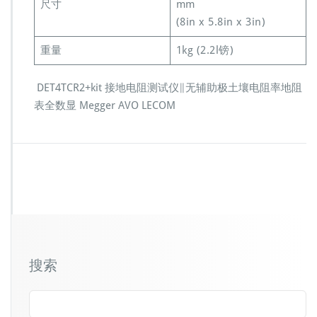
尺寸
mm
(8in x 5.8in x 3in)
重量
1kg (2.2l镑)
DET4TCR2+kit 接地电阻测试仪∥无辅助极土壤电阻率地阻
表全数显 Megger AVO LECOM
搜索