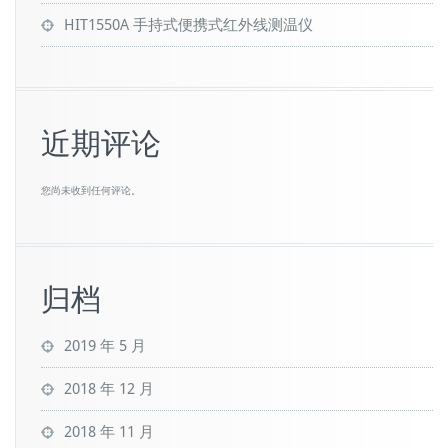
HIT1550A 手持式便携式红外线测温仪
近期评论
您尚未收到任何评论。
归档
2019 年 5 月
2018 年 12 月
2018 年 11 月