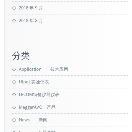
2018 年 9 月
2018 年 8 月
分类
Application 技术应用
Hipot 实验仪表
LECOM特价仪器仪表
MeggerAVO 产品
News 新闻