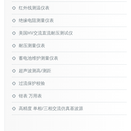
红外线测温仪表
绝缘电阻测量仪表
美国HV交流直流耐压测试仪
耐压测量仪表
蓄电池维护测量仪表
超声波测高/测距
过流保护校验
钳表 万用表
高精度 单相/三相交流仿真基波源