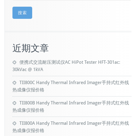
搜索
近期文章
便携式交流耐压测试仪AC HiPot Tester HFT-301ac:
30kVac @ 1kVA
TII800C Handy Thermal Infrared Imager手持式红外线
热成像仪报价格
TII800B Handy Thermal Infrared Imager手持式红外线
热成像仪报价格
TII800A Handy Thermal Infrared Imager手持式红外线
热成像仪报价格