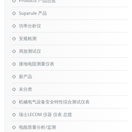
Products 产品总揽
Suparule 产品
功率分析仪
安规检测
局放测试仪
接地电阻测量仪表
新产品
未分类
机械电气设备安全特性综合测试仪表
瑞士LECOM 仪器 仪表 总揽
电能质量分析/监测