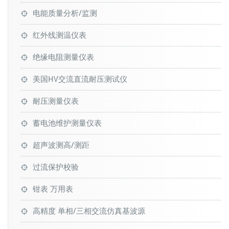
电能质量分析/监测
红外线测温仪表
绝缘电阻测量仪表
美国HV交流直流耐压测试仪
耐压测量仪表
蓄电池维护测量仪表
超声波测高/测距
过流保护校验
钳表 万用表
高精度 单相/三相交流仿真基波源