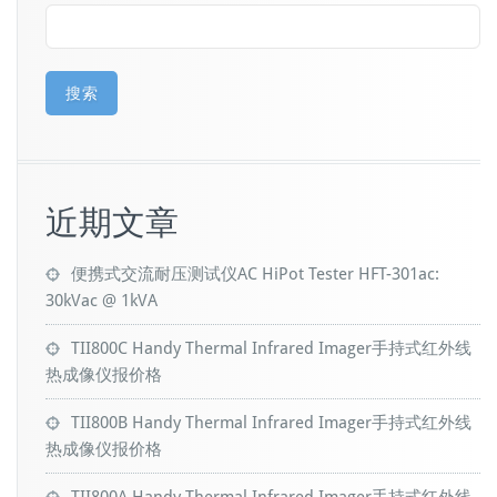
阻
测
试
仪
搜索
近期文章
便携式交流耐压测试仪AC HiPot Tester HFT-301ac:
30kVac @ 1kVA
TII800C Handy Thermal Infrared Imager手持式红外线
热成像仪报价格
TII800B Handy Thermal Infrared Imager手持式红外线
热成像仪报价格