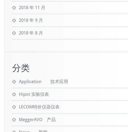
2018 年 11 月
2018 年 9 月
2018 年 8 月
分类
Application 技术应用
Hipot 实验仪表
LECOM特价仪器仪表
MeggerAVO 产品