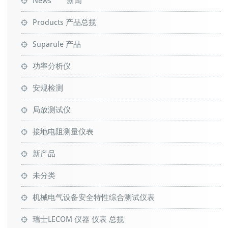
News 新闻
Products 产品总揽
Suparule 产品
功率分析仪
安规检测
局放测试仪
接地电阻测量仪表
新产品
未分类
机械电气设备安全特性综合测试仪表
瑞士LECOM 仪器 仪表 总揽