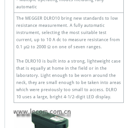
automatic
The MEGGER DLRO10 bring new standards to low
resistance measurement. A fully automatic
instrument, selecting the most suitable test
current, up to 10 A dc to measure resistance from
0.1 µΩ to 2000 Ω on one of seven ranges.
The DLRO10 is built into a strong, lightweight case
that is equally at home in the field or in the
laboratory. Light enough to be worn around the
neck, they are small enough to be taken into areas
which were previously too small to access. DLRO
10 uses a large, bright 4-1/2-digit LED display.