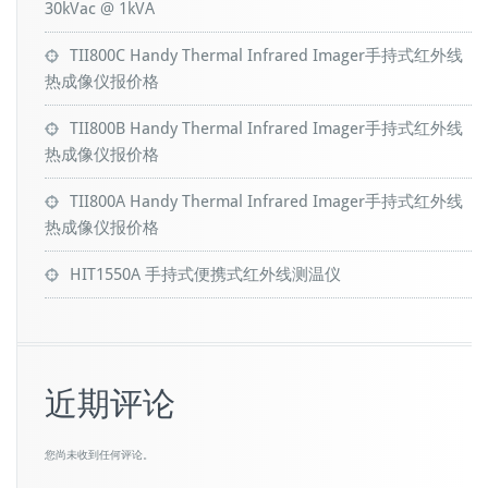
30kVac @ 1kVA
TII800C Handy Thermal Infrared Imager手持式红外线
热成像仪报价格
TII800B Handy Thermal Infrared Imager手持式红外线
热成像仪报价格
TII800A Handy Thermal Infrared Imager手持式红外线
热成像仪报价格
HIT1550A 手持式便携式红外线测温仪
近期评论
您尚未收到任何评论。