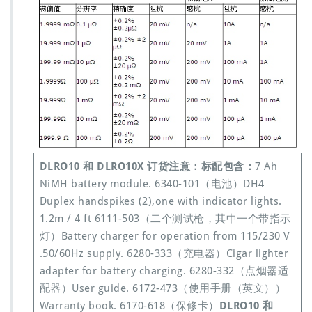
DLRO10 和 DLRO10X 订货注意：
标配包含：
7 Ah
NiMH battery module. 6340-101（电池）DH4
Duplex handspikes (2),one with indicator lights.
1.2m / 4 ft 6111-503（二个测试枪，其中一个带指示
灯）Battery charger for operation from 115/230 V
.50/60Hz supply. 6280-333（充电器）Cigar lighter
adapter for battery charging. 6280-332（点烟器适
配器）User guide. 6172-473（使用手册（英文））
Warranty book. 6170-618（保修卡）
DLRO10 和