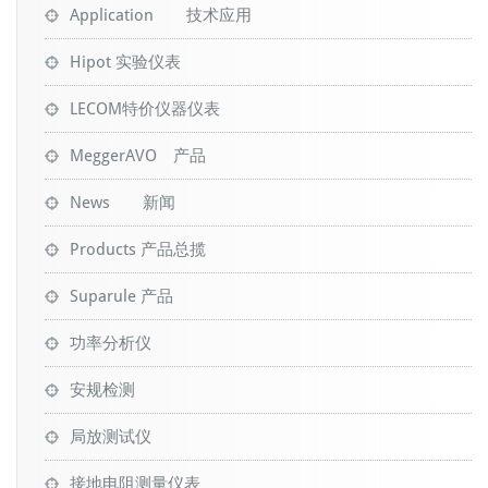
Application 技术应用
Hipot 实验仪表
LECOM特价仪器仪表
MeggerAVO 产品
News 新闻
Products 产品总揽
Suparule 产品
功率分析仪
安规检测
局放测试仪
接地电阻测量仪表