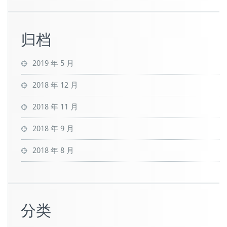
归档
2019 年 5 月
2018 年 12 月
2018 年 11 月
2018 年 9 月
2018 年 8 月
分类