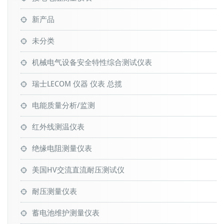
新产品
未分类
机械电气设备安全特性综合测试仪表
瑞士LECOM 仪器 仪表 总揽
电能质量分析/监测
红外线测温仪表
绝缘电阻测量仪表
美国HV交流直流耐压测试仪
耐压测量仪表
蓄电池维护测量仪表