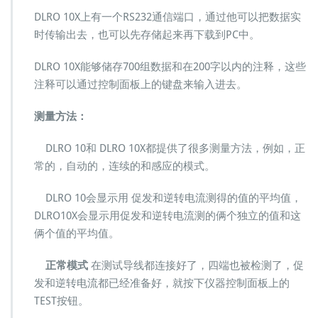
DLRO 10X上有一个RS232通信端口，通过他可以把数据实
时传输出去，也可以先存储起来再下载到PC中。
DLRO 10X能够储存700组数据和在200字以内的注释，这些
注释可以通过控制面板上的键盘来输入进去。
测量方法：
DLRO 10和 DLRO 10X都提供了很多测量方法，例如，正
常的，自动的，连续的和感应的模式。
DLRO 10会显示用 促发和逆转电流测得的值的平均值，
DLRO10X会显示用促发和逆转电流测的俩个独立的值和这
俩个值的平均值。
正常模式
在测试导线都连接好了，四端也被检测了，促
发和逆转电流都已经准备好，就按下仪器控制面板上的
TEST按钮。