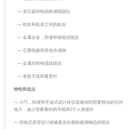
— 变压器和电动机绕组阻抗
— 铁轨和轨道之间的粘合
— 金属合金，焊缝和保险丝阻抗
— 石墨电极和其他合成物
— 金属丝和电缆线阻抗
— 发射天线和避雷针
特性和优点
— 小巧，轻便和手提式设计使仪器移动到想要移动的任何
地方，减少需要额外的导线和2个人来操作
— 四线式原理设计能够真实的测的被测物品的阻抗