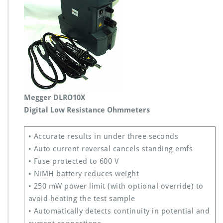
Megger DLRO10X
Digital Low Resistance Ohmmeters
• Accurate results in under three seconds
• Auto current reversal cancels standing emfs
• Fuse protected to 600 V
• NiMH battery reduces weight
• 250 mW power limit (with optional override) to
avoid heating the test sample
• Automatically detects continuity in potential and