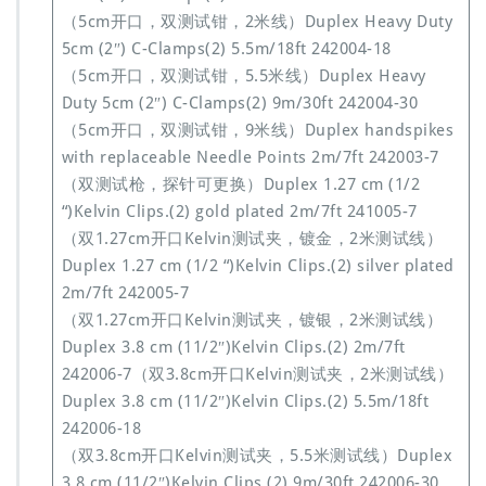
（5cm开口，双测试钳，2米线）Duplex Heavy Duty
5cm (2″) C-Clamps(2) 5.5m/18ft 242004-18
（5cm开口，双测试钳，5.5米线）Duplex Heavy
Duty 5cm (2″) C-Clamps(2) 9m/30ft 242004-30
（5cm开口，双测试钳，9米线）Duplex handspikes
with replaceable Needle Points 2m/7ft 242003-7
（双测试枪，探针可更换）Duplex 1.27 cm (1/2
“)Kelvin Clips.(2) gold plated 2m/7ft 241005-7
（双1.27cm开口Kelvin测试夹，镀金，2米测试线）
Duplex 1.27 cm (1/2 “)Kelvin Clips.(2) silver plated
2m/7ft 242005-7
（双1.27cm开口Kelvin测试夹，镀银，2米测试线）
Duplex 3.8 cm (11/2″)Kelvin Clips.(2) 2m/7ft
242006-7（双3.8cm开口Kelvin测试夹，2米测试线）
Duplex 3.8 cm (11/2″)Kelvin Clips.(2) 5.5m/18ft
242006-18
（双3.8cm开口Kelvin测试夹，5.5米测试线）Duplex
3.8 cm (11/2″)Kelvin Clips.(2) 9m/30ft 242006-30