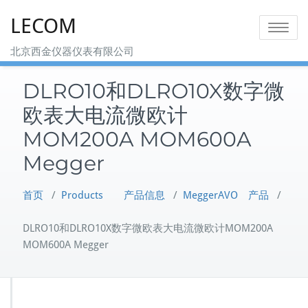
Skip
LECOM
to
Toggle na
content
北京西金仪器仪表有限公司
DLRO10和DLRO10X数字微
欧表大电流微欧计
MOM200A MOM600A
Megger
首页
/
Products 产品信息
/
MeggerAVO 产品
/
DLRO10和DLRO10X数字微欧表大电流微欧计MOM200A
MOM600A Megger