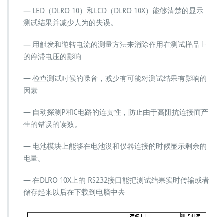
— LED（DLRO 10）和LCD（DLRO 10X）能够清楚的显示
测试结果并减少人为的失误。
— 用触发和逆转电流的测量方法来消除作用在测试样品上
的停滞电压的影响
— 检查测试时候的噪音，减少有可能对测试结果有影响的
因素
— 自动探测P和C电路的连贯性，防止由于高阻抗连接而产
生的错误的读数。
— 电池模块上能够在电池没和仪器连接的时候显示剩余的
电量。
— 在DLRO 10X上的 RS232接口能把测试结果实时传输或者
储存起来以后在下载到电脑中去