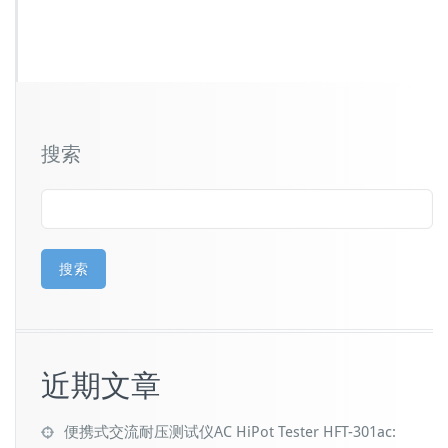
搜索
搜索
近期文章
便携式交流耐压测试仪AC HiPot Tester HFT-301ac: