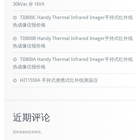
30kVac @ 1kVA
TII800C Handy Thermal Infrared Imager手持式红外线
热成像仪报价格
TII800B Handy Thermal Infrared Imager手持式红外线
热成像仪报价格
TII800A Handy Thermal Infrared Imager手持式红外线
热成像仪报价格
HIT1550A 手持式便携式红外线测温仪
近期评论
您尚未收到任何评论。