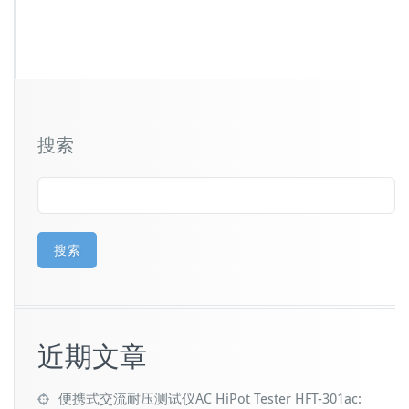
搜索
搜索
近期文章
便携式交流耐压测试仪AC HiPot Tester HFT-301ac: