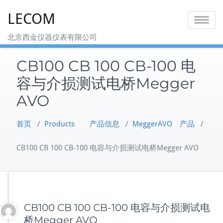
Skip
LECOM
to
Toggle na
content
北京西金仪器仪表有限公司
CB100 CB 100 CB-100 电
容与介损测试电桥Megger
AVO
首页
/
Products 产品信息
/
MeggerAVO 产品
/
CB100 CB 100 CB-100 电容与介损测试电桥Megger AVO
CB100 CB 100 CB-100 电容与介损测试电
桥Megger AVO