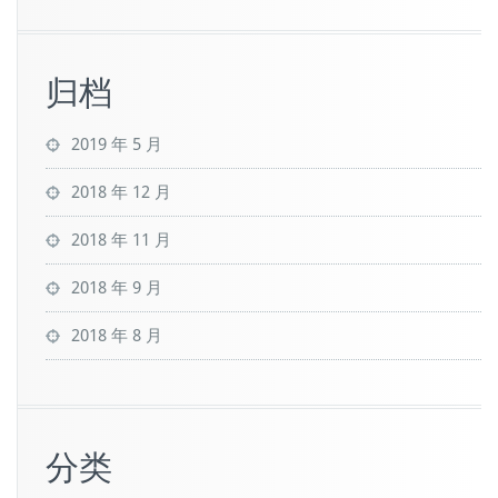
归档
2019 年 5 月
2018 年 12 月
2018 年 11 月
2018 年 9 月
2018 年 8 月
分类