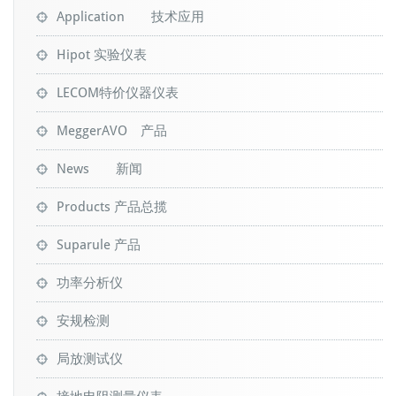
Application 技术应用
Hipot 实验仪表
LECOM特价仪器仪表
MeggerAVO 产品
News 新闻
Products 产品总揽
Suparule 产品
功率分析仪
安规检测
局放测试仪