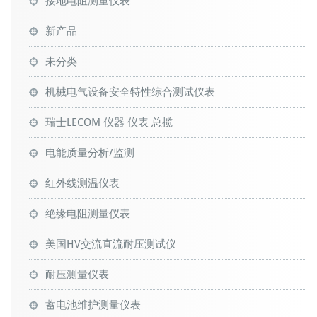
接地电阻测量仪表
新产品
未分类
机械电气设备安全特性综合测试仪表
瑞士LECOM 仪器 仪表 总揽
电能质量分析/监测
红外线测温仪表
绝缘电阻测量仪表
美国HV交流直流耐压测试仪
耐压测量仪表
蓄电池维护测量仪表