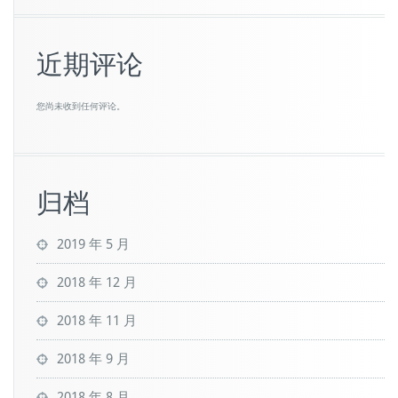
近期评论
您尚未收到任何评论。
归档
2019 年 5 月
2018 年 12 月
2018 年 11 月
2018 年 9 月
2018 年 8 月