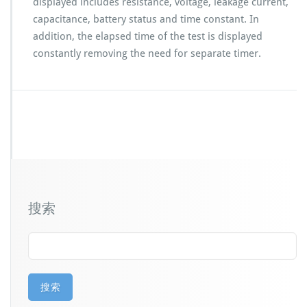
displayed includes resistance, voltage, leakage current,
capacitance, battery status and time constant. In
addition, the elapsed time of the test is displayed
constantly removing the need for separate timer.
搜索
搜索