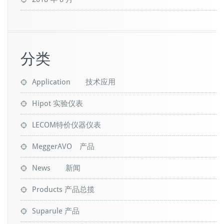
分类
Application 技术应用
Hipot 实验仪表
LECOM特价仪器仪表
MeggerAVO 产品
News 新闻
Products 产品总揽
Suparule 产品