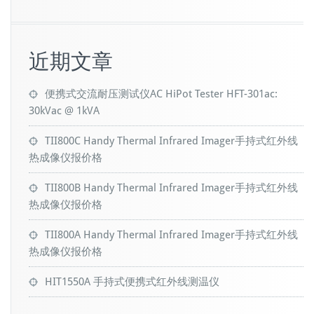
近期文章
便携式交流耐压测试仪AC HiPot Tester HFT-301ac:
30kVac @ 1kVA
TII800C Handy Thermal Infrared Imager手持式红外线
热成像仪报价格
TII800B Handy Thermal Infrared Imager手持式红外线
热成像仪报价格
TII800A Handy Thermal Infrared Imager手持式红外线
热成像仪报价格
HIT1550A 手持式便携式红外线测温仪