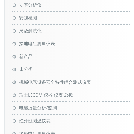
功率分析仪
安规检测
局放测试仪
接地电阻测量仪表
新产品
未分类
机械电气设备安全特性综合测试仪表
瑞士LECOM 仪器 仪表 总揽
电能质量分析/监测
红外线测温仪表
绝缘电阻测量仪表