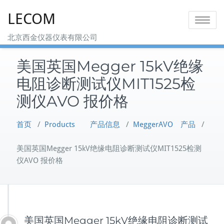
Skip
LECOM
to
Toggle na
content
北京西金仪器仪表有限公司
美国英国Megger 15kV绝缘
电阻诊断测试仪MIT1525检
测仪AVO 报价格
首页
/
Products 产品信息
/
MeggerAVO 产品
/
美国英国Megger 15kV绝缘电阻诊断测试仪MIT1525检测
仪AVO 报价格
美国英国Megger 15kV绝缘电阻诊断测试