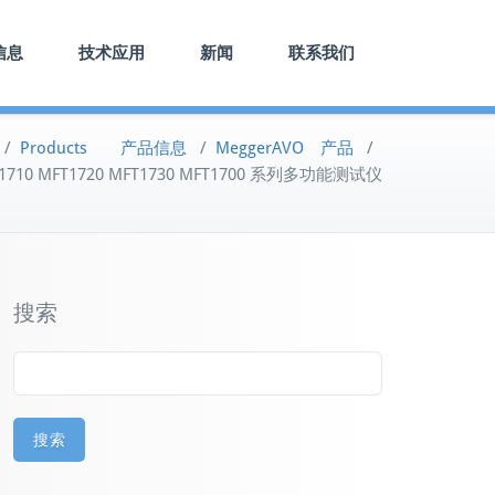
信息
技术应用
新闻
联系我们
/
Products 产品信息
/
MeggerAVO 产品
/
T1710 MFT1720 MFT1730 MFT1700 系列多功能测试仪
搜索
搜索