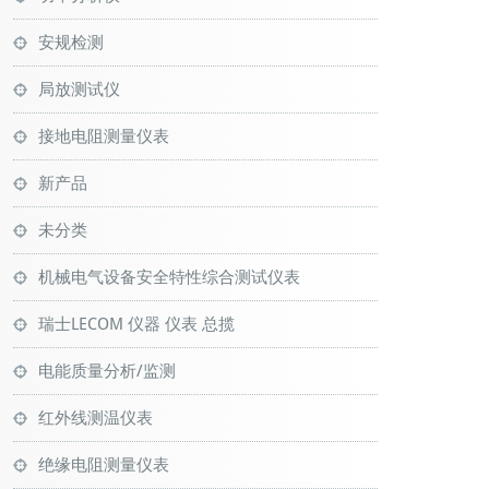
安规检测
局放测试仪
接地电阻测量仪表
新产品
未分类
机械电气设备安全特性综合测试仪表
瑞士LECOM 仪器 仪表 总揽
电能质量分析/监测
红外线测温仪表
绝缘电阻测量仪表