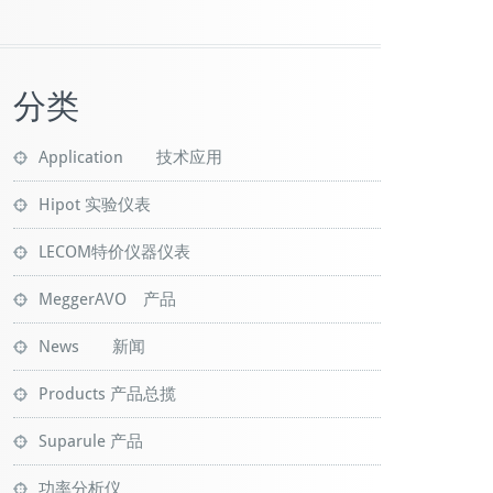
分类
Application 技术应用
Hipot 实验仪表
LECOM特价仪器仪表
MeggerAVO 产品
News 新闻
Products 产品总揽
Suparule 产品
功率分析仪