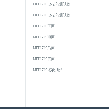
MFT1710 多功能测试仪
MFT1710 多功能测试仪
MFT1710正面
MFT1710顶面
MFT1710后面
MFT1710底面
MFT1710 标配 配件