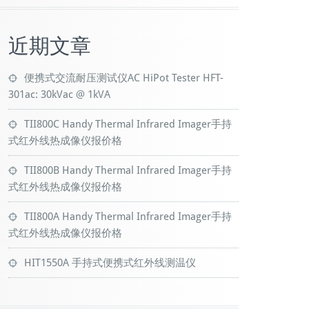
近期文章
便携式交流耐压测试仪AC HiPot Tester HFT-
301ac: 30kVac @ 1kVA
TII800C Handy Thermal Infrared Imager手持
式红外线热成像仪报价格
TII800B Handy Thermal Infrared Imager手持
式红外线热成像仪报价格
TII800A Handy Thermal Infrared Imager手持
式红外线热成像仪报价格
HIT1550A 手持式便携式红外线测温仪