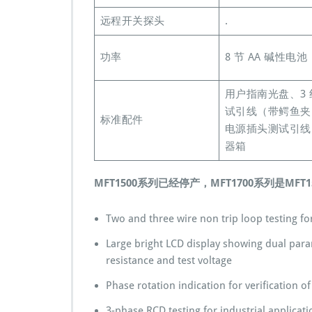
远程开关探头
.
功率
8 节 AA 碱性电池
用户指南光盘、3 
试引线（带鳄鱼夹
标准配件
电源插头测试引线
器箱
MFT1500系列已经停产，MFT1700系列是MF
Two and three wire non trip loop testing for
Large bright LCD display showing dual param
resistance and test voltage
Phase rotation indication for verification o
3-phase RCD testing for industrial applicat