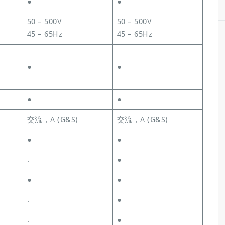
●
●
50 – 500V
50 – 500V
45 – 65Hz
45 – 65Hz
●
●
●
●
交流，A (G&S)
交流，A (G&S)
●
●
.
●
●
●
.
●
.
●