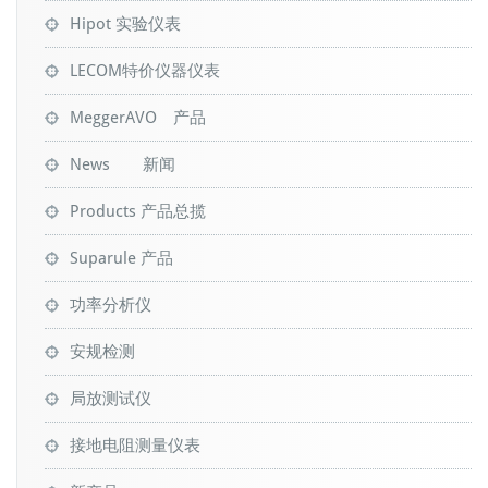
Hipot 实验仪表
LECOM特价仪器仪表
MeggerAVO 产品
News 新闻
Products 产品总揽
Suparule 产品
功率分析仪
安规检测
局放测试仪
接地电阻测量仪表