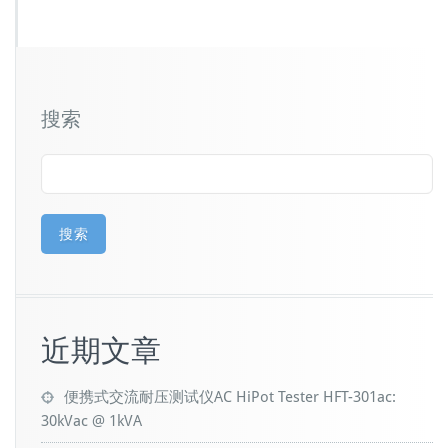
搜索
搜索
近期文章
便携式交流耐压测试仪AC HiPot Tester HFT-301ac:
30kVac @ 1kVA