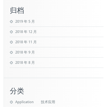
归档
2019 年 5 月
2018 年 12 月
2018 年 11 月
2018 年 9 月
2018 年 8 月
分类
Application 技术应用