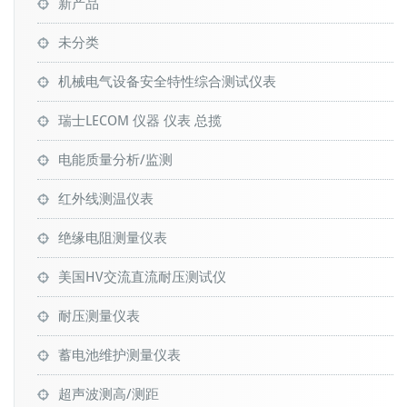
新产品
未分类
机械电气设备安全特性综合测试仪表
瑞士LECOM 仪器 仪表 总揽
电能质量分析/监测
红外线测温仪表
绝缘电阻测量仪表
美国HV交流直流耐压测试仪
耐压测量仪表
蓄电池维护测量仪表
超声波测高/测距