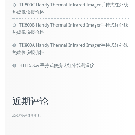
TII800C Handy Thermal Infrared Imager手持式红外线
热成像仪报价格
TII800B Handy Thermal Infrared Imager手持式红外线
热成像仪报价格
TII800A Handy Thermal Infrared Imager手持式红外线
热成像仪报价格
HIT1550A 手持式便携式红外线测温仪
近期评论
您尚未收到任何评论。