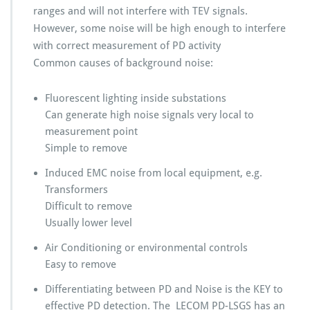
ranges and will not interfere with TEV signals.
However, some noise will be high enough to interfere
with correct measurement of PD activity
Common causes of background noise:
Fluorescent lighting inside substations
Can generate high noise signals very local to
measurement point
Simple to remove
Induced EMC noise from local equipment, e.g.
Transformers
Difficult to remove
Usually lower level
Air Conditioning or environmental controls
Easy to remove
Differentiating between PD and Noise is the KEY to
effective PD detection. The LECOM PD-LSGS has an