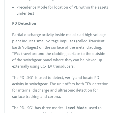
Precedence Mode for location of PD within the assets
under test
PD Detection
Partial discharge activity inside metal clad high voltage
plant induces small voltage impulses (called Transient
Earth Voltages) on the surface of the metal cladding.
TEVs travel around the cladding surface to the outside
of the switchgear panel where they can be picked up
externally using CC-TEV transducers.
The PD-LSG1 is used to detect, verify and locate PD
activity in switchgear. The unit offers both TEV detection
for internal discharge and ultrasonic detection for
surface tracking and corona.
The PD-LSG1 has three modes:
Level Mode
, used to