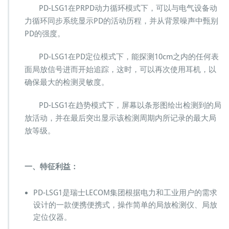
PD-LSG1在PRPD动力循环模式下，可以与电气设备动
力循环同步系统显示PD的活动历程，并从背景噪声中甄别
PD的强度。
PD-LSG1在PD定位模式下，能探测10cm之内的任何表
面局放信号进而开始追踪，这时，可以再次使用耳机，以
确保最大的检测灵敏度。
PD-LSG1在趋势模式下，屏幕以条形图绘出检测到的局
放活动，并在最后突出显示该检测周期内所记录的最大局
放等级。
一、特征利益：
PD-LSG1是瑞士LECOM集团根据电力和工业用户的需求
设计的一款便携便携式，操作简单的局放检测仪、局放
定位仪器。