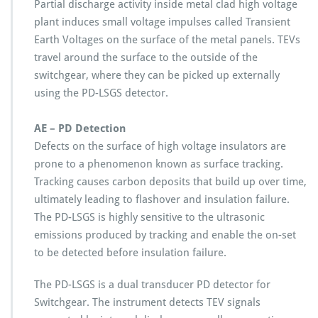
Partial discharge activity inside metal clad high voltage
plant induces small voltage impulses called Transient
Earth Voltages on the surface of the metal panels. TEVs
travel around the surface to the outside of the
switchgear, where they can be picked up externally
using the PD-LSGS detector.
AE – PD Detection
Defects on the surface of high voltage insulators are
prone to a phenomenon known as surface tracking.
Tracking causes carbon deposits that build up over time,
ultimately leading to flashover and insulation failure.
The PD-LSGS is highly sensitive to the ultrasonic
emissions produced by tracking and enable the on-set
to be detected before insulation failure.
The PD-LSGS is a dual transducer PD detector for
Switchgear. The instrument detects TEV signals