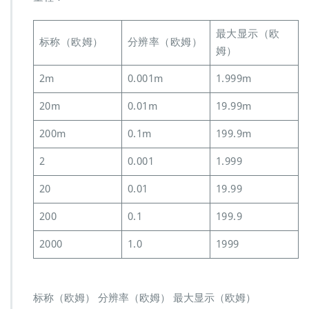
最大显示（欧
标称（欧姆）
分辨率（欧姆）
姆）
2m
0.001m
1.999m
20m
0.01m
19.99m
200m
0.1m
199.9m
2
0.001
1.999
20
0.01
19.99
200
0.1
199.9
2000
1.0
1999
标称（欧姆） 分辨率（欧姆） 最大显示（欧姆）