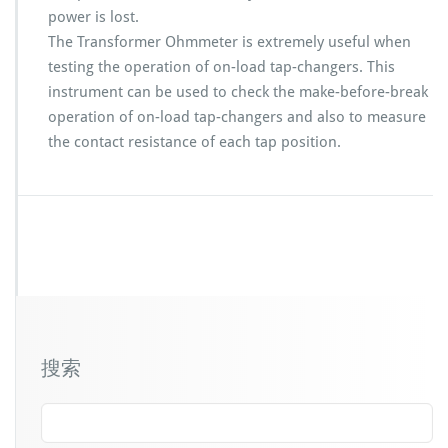
power is lost.
The Transformer Ohmmeter is extremely useful when
testing the operation of on-load tap-changers. This
instrument can be used to check the make-before-break
operation of on-load tap-changers and also to measure
the contact resistance of each tap position.
搜索