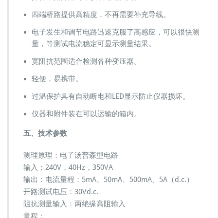
四端桥路提供高精度，不再需要补充导线。
电子发生和调节电路迅速克服了高感应，可以很快测
量，等测试电流稳定可显示测量结果。
宽阻抗范围适合检测各种变压器。
轻便，易携带。
过温保护具有自动断电和LED显示防止仪器损坏。
仪器和附件装在可以运输的箱内。
五、技术参数
测理原理：电子汤普森型电路
输入：240V，40Hz，350VA
输出：电流量程：5mA、50mA、500mA、5A（d.c.）
开路测试电压：30Vd.c.
阻抗测量输入：两绝缘高阻输入
量程：