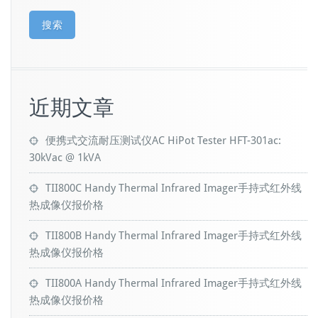
搜索
近期文章
便携式交流耐压测试仪AC HiPot Tester HFT-301ac:
30kVac @ 1kVA
TII800C Handy Thermal Infrared Imager手持式红外线
热成像仪报价格
TII800B Handy Thermal Infrared Imager手持式红外线
热成像仪报价格
TII800A Handy Thermal Infrared Imager手持式红外线
热成像仪报价格