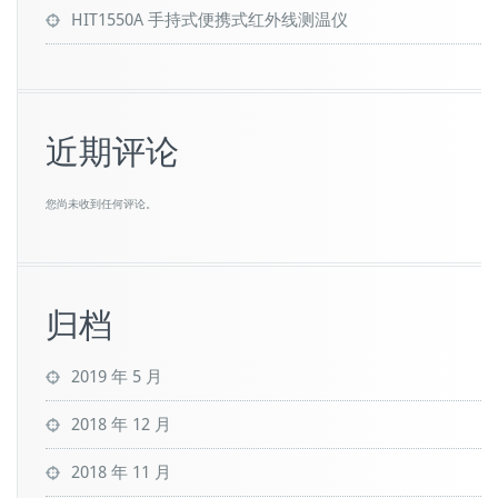
HIT1550A 手持式便携式红外线测温仪
近期评论
您尚未收到任何评论。
归档
2019 年 5 月
2018 年 12 月
2018 年 11 月