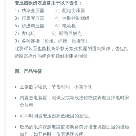
变压器欧姆表通常用于以下设备：
1）功率变压器 2）配电变压器
3）仪表变压器 4）辅助控制绕组
5）步进调压器 6）电动机
7）发电机 8）断路器触点
9）各种连接（栓接、焊接、压接等）
此测试装置也能检查带载分接变换器的适当操作，这包括
断路器操作的闭合和接触电阻的测量。
四、产品特征
直接数字读数，节省时间，不需平衡。
内置放电装置，测试完或导线接错或仪表电源掉电时安
全放电。
可同时测量变压器高低绕组的直阻。
敏感的浪涌探测电路监控断路前分接变换器适当的接触
操作，如开路时，仪表迅速关闭。