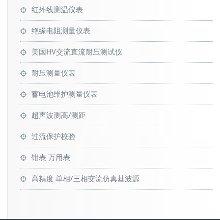
红外线测温仪表
绝缘电阻测量仪表
美国HV交流直流耐压测试仪
耐压测量仪表
蓄电池维护测量仪表
超声波测高/测距
过流保护校验
钳表 万用表
高精度 单相/三相交流仿真基波源