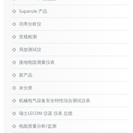
Suparule 产品
功率分析仪
安规检测
局放测试仪
接地电阻测量仪表
新产品
未分类
机械电气设备安全特性综合测试仪表
瑞士LECOM 仪器 仪表 总揽
电能质量分析/监测