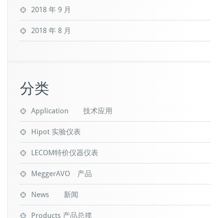
2018 年 9 月
2018 年 8 月
分类
Application 技术应用
Hipot 实验仪表
LECOM特价仪器仪表
MeggerAVO 产品
News 新闻
Products 产品总揽