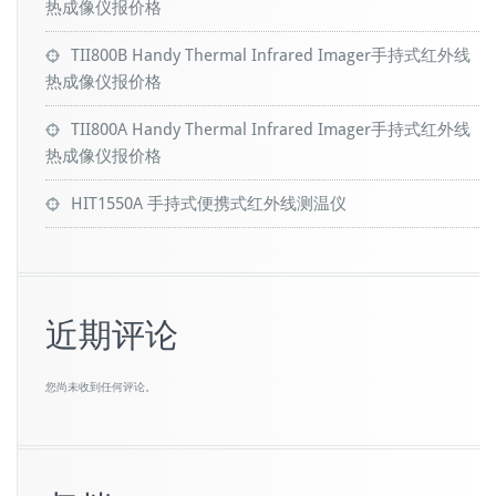
热成像仪报价格
TII800B Handy Thermal Infrared Imager手持式红外线
热成像仪报价格
TII800A Handy Thermal Infrared Imager手持式红外线
热成像仪报价格
HIT1550A 手持式便携式红外线测温仪
近期评论
您尚未收到任何评论。