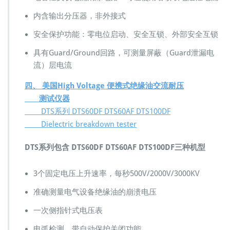
内含输出分压器，非外接式
安全保护功能：零电位启动、安全互锁、外部安全互锁
具有Guard/Ground回路，可测量屏蔽（Guard泄漏电
流）层电流
四、 美国High Voltage 便携式绝缘油交流耐压
测试仪器
DTS系列 DTS60DF DTS60AF DTS100DF
Dielectric breakdown tester
DTS系列包含 DTS60DF DTS60AF DTS100DF三种机型
3个固定电压上升速率，每秒500V/2000V/3000KV
准确测量电气设备绝缘油的崩溃电压
一次侧指针式电压表
电弧检测，带自动保护关闭功能