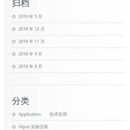
归档
2019 年 5 月
2018 年 12 月
2018 年 11 月
2018 年 9 月
2018 年 8 月
分类
Application 技术应用
Hipot 实验仪表