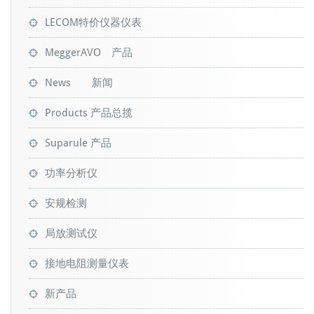
LECOM特价仪器仪表
MeggerAVO 产品
News 新闻
Products 产品总揽
Suparule 产品
功率分析仪
安规检测
局放测试仪
接地电阻测量仪表
新产品