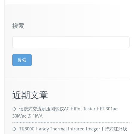
搜索
搜索
近期文章
便携式交流耐压测试仪AC HiPot Tester HFT-301ac:
30kVac @ 1kVA
TII800C Handy Thermal Infrared Imager手持式红外线