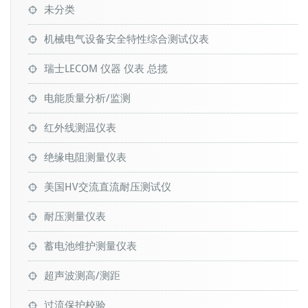
未分类
机械电气设备安全特性综合测试仪表
瑞士LECOM 仪器 仪表 总揽
电能质量分析/监测
红外线测温仪表
绝缘电阻测量仪表
美国HV交流直流耐压测试仪
耐压测量仪表
蓄电池维护测量仪表
超声波测高/测距
过流保护校验