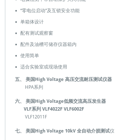
“零电位启动”及互锁安全功能
单箱体设计
配有测试观察窗
配件及油槽可储存仪器箱内
使用简单
适合实验室或现场使用
五、 美国High Voltage 高压交流耐压测试仪器
HPA系列
六、 美国High Voltage低频交流高压发生器
VLF系列 VLF4022F VLF6002F
VLF12011F
七、 美国High Voltage 10kV 全自动介损测试
仪