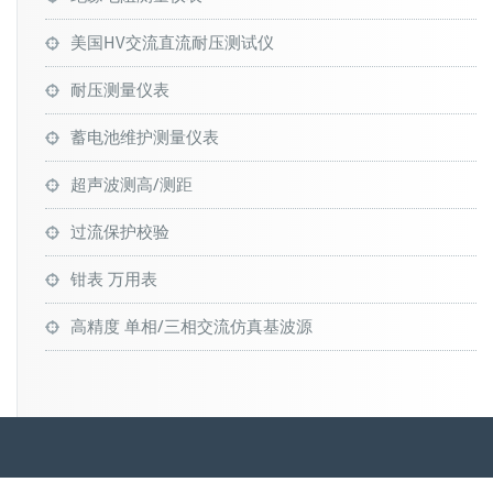
美国HV交流直流耐压测试仪
耐压测量仪表
蓄电池维护测量仪表
超声波测高/测距
过流保护校验
钳表 万用表
高精度 单相/三相交流仿真基波源