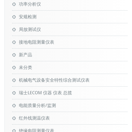
功率分析仪
安规检测
局放测试仪
接地电阻测量仪表
新产品
未分类
机械电气设备安全特性综合测试仪表
瑞士LECOM 仪器 仪表 总揽
电能质量分析/监测
红外线测温仪表
绝缘电阻测量仪表