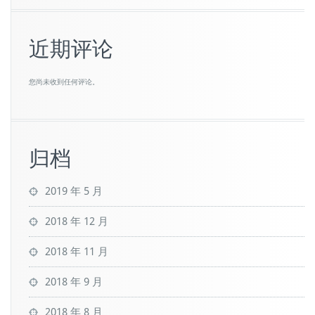
近期评论
您尚未收到任何评论。
归档
2019 年 5 月
2018 年 12 月
2018 年 11 月
2018 年 9 月
2018 年 8 月