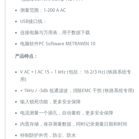
测量范围：1-200 A AC
USB接口线：
连接电脑与万用表，用于数据下载
电脑软件PC Software METRAWIN 10
产品特点：
V AC + I AC 15 – 1 kHz (包括： 16 2/3 Hz) (铁路系统专
用)
+ 1kHz / -3db 低通滤波，消除EMC 干扰 (铁路系统专用)
输入锁死功能，更多安全保障
电流测量一个插孔，自动量程，更多安全保障
内置存储，保存测量数据，同时记录测量日期和时间
特制防护外壳，防尘、防水