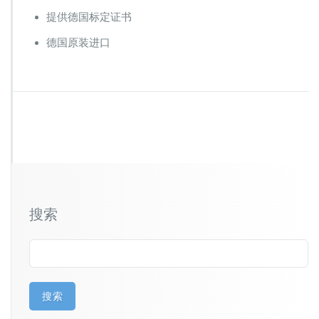
提供德国标定证书
德国原装进口
搜索
搜索