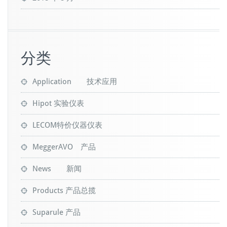
分类
Application 技术应用
Hipot 实验仪表
LECOM特价仪器仪表
MeggerAVO 产品
News 新闻
Products 产品总揽
Suparule 产品