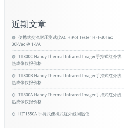
近期文章
便携式交流耐压测试仪AC HiPot Tester HFT-301ac:
30kVac @ 1kVA
TII800C Handy Thermal Infrared Imager手持式红外线
热成像仪报价格
TII800B Handy Thermal Infrared Imager手持式红外线
热成像仪报价格
TII800A Handy Thermal Infrared Imager手持式红外线
热成像仪报价格
HIT1550A 手持式便携式红外线测温仪