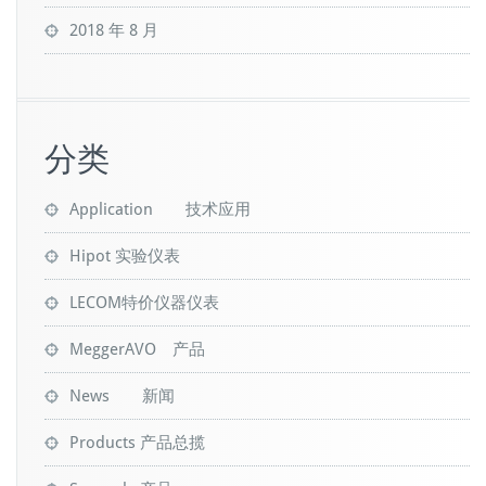
2018 年 8 月
分类
Application 技术应用
Hipot 实验仪表
LECOM特价仪器仪表
MeggerAVO 产品
News 新闻
Products 产品总揽