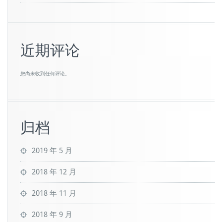
近期评论
您尚未收到任何评论。
归档
2019 年 5 月
2018 年 12 月
2018 年 11 月
2018 年 9 月