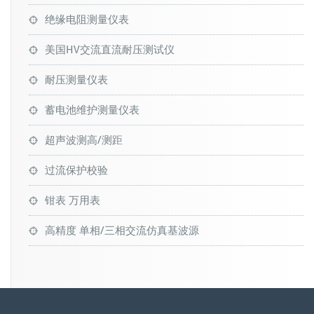
绝缘电阻测量仪表
美国HV交流直流耐压测试仪
耐压测量仪表
蓄电池维护测量仪表
超声波测高/测距
过流保护校验
钳表 万用表
高精度 单相/三相交流仿真基波源