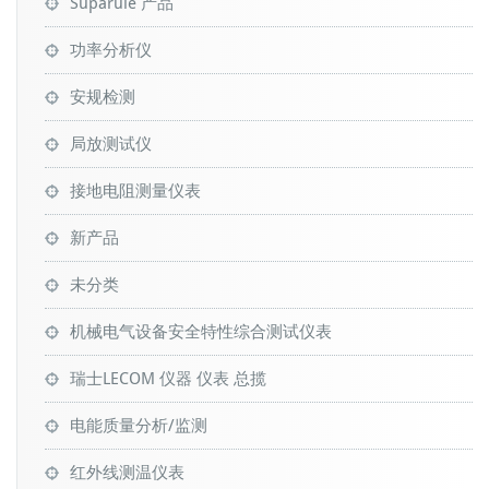
Suparule 产品
功率分析仪
安规检测
局放测试仪
接地电阻测量仪表
新产品
未分类
机械电气设备安全特性综合测试仪表
瑞士LECOM 仪器 仪表 总揽
电能质量分析/监测
红外线测温仪表