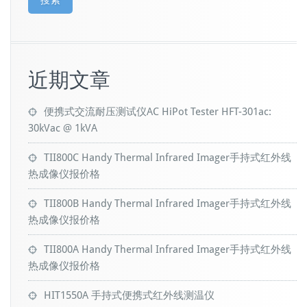
搜索
近期文章
便携式交流耐压测试仪AC HiPot Tester HFT-301ac:
30kVac @ 1kVA
TII800C Handy Thermal Infrared Imager手持式红外线
热成像仪报价格
TII800B Handy Thermal Infrared Imager手持式红外线
热成像仪报价格
TII800A Handy Thermal Infrared Imager手持式红外线
热成像仪报价格
HIT1550A 手持式便携式红外线测温仪