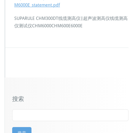
M6000E_statement.pdf
SUPARULE CHM300DT线缆测高仪∥超声波测高仪线缆测高
仪测试仪CHM6000CHM600E6000E
搜索