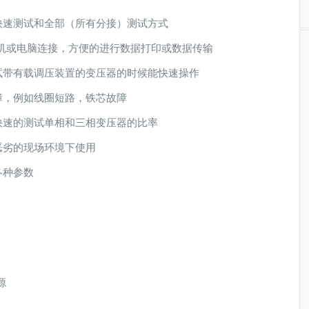
快速测试和全部（所有分接）测试方式
打印机或电脑连接，方便的进行数据打印或数据传输
试带有载调压装置的变压器的时候能快速操作
障，例如线圈短路，铁芯故障
快速的测试单相和三相变压器的比率
恶劣的现场环境下使用
各种参数
源