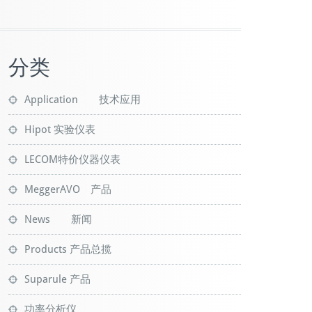
分类
Application 技术应用
Hipot 实验仪表
LECOM特价仪器仪表
MeggerAVO 产品
News 新闻
Products 产品总揽
Suparule 产品
功率分析仪