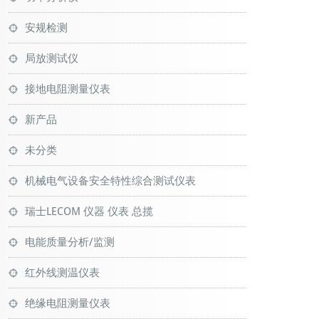
安规检测
局放测试仪
接地电阻测量仪表
新产品
未分类
机械电气设备安全特性综合测试仪表
瑞士LECOM 仪器 仪表 总揽
电能质量分析/监测
红外线测温仪表
绝缘电阻测量仪表