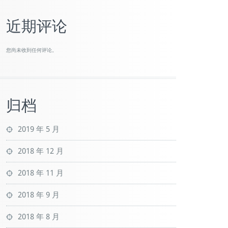
近期评论
您尚未收到任何评论。
归档
2019 年 5 月
2018 年 12 月
2018 年 11 月
2018 年 9 月
2018 年 8 月