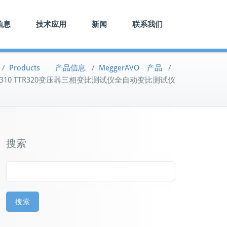
信息
技术应用
新闻
联系我们
/
Products 产品信息
/
MeggerAVO 产品
/
 TTR310 TTR320变压器三相变比测试仪全自动变比测试仪
搜索
搜索