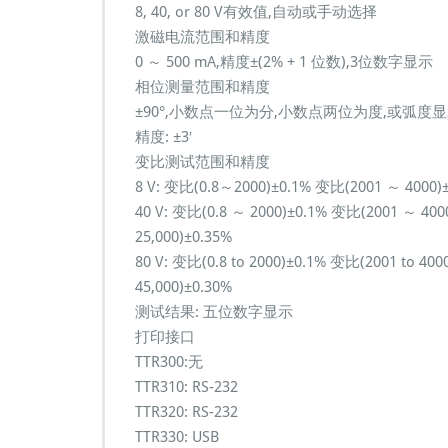
8, 40, or 80 V有效值,自动或手动选择
激磁电流范围和精度
0 ～ 500 mA,精度±(2% + 1 位数),3位数字显示
相位测量范围和精度
±90°,小数点一位为分,小数点两位为度,或弧度
精度: ±3′
变比测试范围和精度
8 V: 变比(0.8～2000)±0.1% 变比(2001 ～ 4000)
40 V: 变比(0.8 ～ 2000)±0.1% 变比(2001 ～ 400
25,000)±0.35%
80 V: 变比(0.8 to 2000)±0.1% 变比(2001 to 400
45,000)±0.30%
测试结果: 五位数字显示
打印接口
TTR300:无
TTR310: RS-232
TTR320: RS-232
TTR330: USB