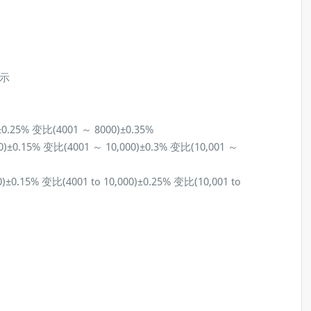
显示
±0.25% 变比(4001 ～ 8000)±0.35%
0)±0.15% 变比(4001 ～ 10,000)±0.3% 变比(10,001 ～
0)±0.15% 变比(4001 to 10,000)±0.25% 变比(10,001 to