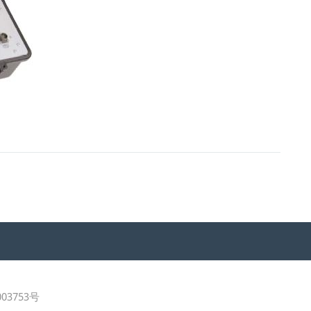
03753号