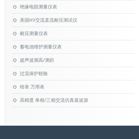
绝缘电阻测量仪表
美国HV交流直流耐压测试仪
耐压测量仪表
蓄电池维护测量仪表
超声波测高/测距
过流保护校验
钳表 万用表
高精度 单相/三相交流仿真基波源