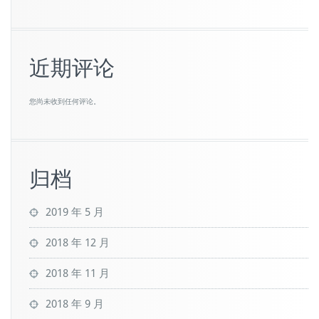
近期评论
您尚未收到任何评论。
归档
2019 年 5 月
2018 年 12 月
2018 年 11 月
2018 年 9 月