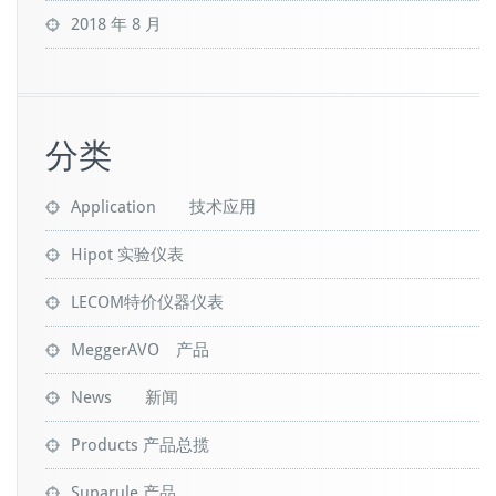
2018 年 8 月
分类
Application 技术应用
Hipot 实验仪表
LECOM特价仪器仪表
MeggerAVO 产品
News 新闻
Products 产品总揽
Suparule 产品