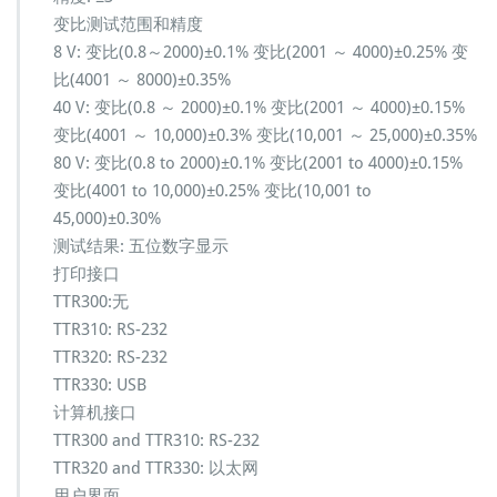
变比测试范围和精度
8 V: 变比(0.8～2000)±0.1% 变比(2001 ～ 4000)±0.25% 变
比(4001 ～ 8000)±0.35%
40 V: 变比(0.8 ～ 2000)±0.1% 变比(2001 ～ 4000)±0.15%
变比(4001 ～ 10,000)±0.3% 变比(10,001 ～ 25,000)±0.35%
80 V: 变比(0.8 to 2000)±0.1% 变比(2001 to 4000)±0.15%
变比(4001 to 10,000)±0.25% 变比(10,001 to
45,000)±0.30%
测试结果: 五位数字显示
打印接口
TTR300:无
TTR310: RS-232
TTR320: RS-232
TTR330: USB
计算机接口
TTR300 and TTR310: RS-232
TTR320 and TTR330: 以太网
用户界面