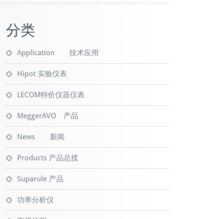
分类
Application 技术应用
Hipot 实验仪表
LECOM特价仪器仪表
MeggerAVO 产品
News 新闻
Products 产品总揽
Suparule 产品
功率分析仪