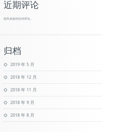
近期评论
您尚未收到任何评论。
归档
2019 年 5 月
2018 年 12 月
2018 年 11 月
2018 年 9 月
2018 年 8 月