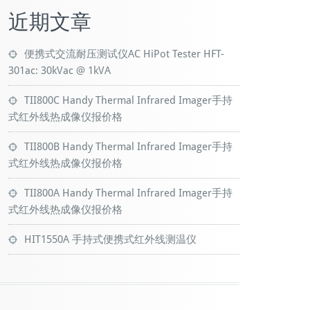
近期文章
便携式交流耐压测试仪AC HiPot Tester HFT-
301ac: 30kVac @ 1kVA
TII800C Handy Thermal Infrared Imager手持
式红外线热成像仪报价格
TII800B Handy Thermal Infrared Imager手持
式红外线热成像仪报价格
TII800A Handy Thermal Infrared Imager手持
式红外线热成像仪报价格
HIT1550A 手持式便携式红外线测温仪