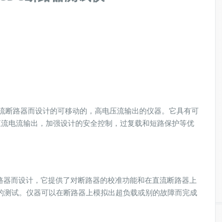
试直流断路器而设计的可移动的，高电压流输出的仪器。它具有可
直流电流输出，加强设计的安全控制，过复载和短路保护等优
断路器而设计，它提供了对断路器的校准功能和在直流断路器上
的测试。仪器可以在断路器上模拟出超负载或别的故障而完成