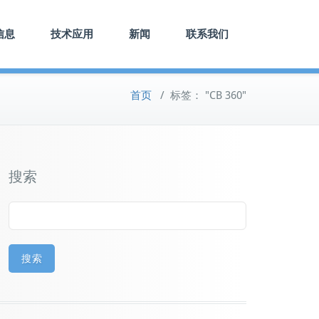
信息
技术应用
新闻
联系我们
首页
/
标签： "CB 360"
搜索
搜索