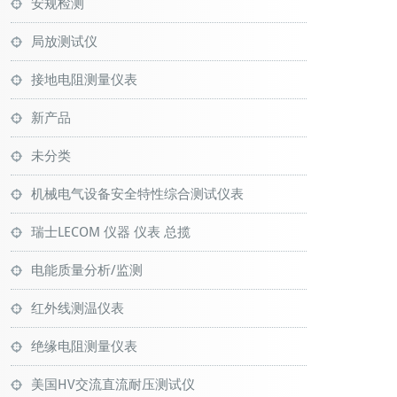
安规检测
局放测试仪
接地电阻测量仪表
新产品
未分类
机械电气设备安全特性综合测试仪表
瑞士LECOM 仪器 仪表 总揽
电能质量分析/监测
红外线测温仪表
绝缘电阻测量仪表
美国HV交流直流耐压测试仪