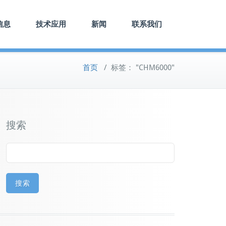
信息
技术应用
新闻
联系我们
首页
/
标签： "CHM6000"
搜索
搜索