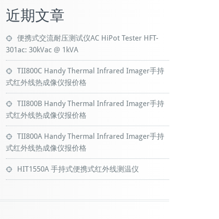
近期文章
便携式交流耐压测试仪AC HiPot Tester HFT-
301ac: 30kVac @ 1kVA
TII800C Handy Thermal Infrared Imager手持
式红外线热成像仪报价格
TII800B Handy Thermal Infrared Imager手持
式红外线热成像仪报价格
TII800A Handy Thermal Infrared Imager手持
式红外线热成像仪报价格
HIT1550A 手持式便携式红外线测温仪