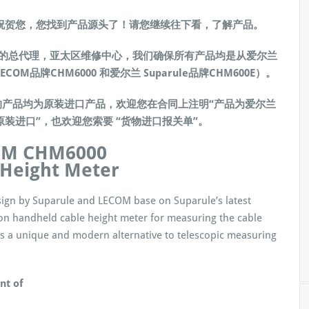
祝贺您，您找到产品源头了！请您继续往下看，了解产品。
中国的总代理，亚太区维修中心，我们确保所有产品均是从爱尔兰
OM品牌CHM6000 和爱尔兰 Suparule品牌CHM600E）。
产品均为原装进口产品，欢迎您在合同上注明“产品为爱尔兰
司原装进口”，也欢迎您索要 “货物进口报关单”。
OM CHM6000
 Height Meter
sign by Suparule and LECOM base on Suparule’s latest
n handheld cable height meter for measuring the cable
 is a unique and modern alternative to telescopic measuring
nt of