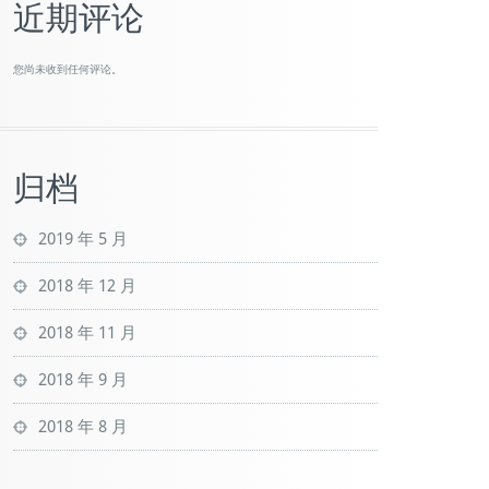
近期评论
您尚未收到任何评论。
归档
2019 年 5 月
2018 年 12 月
2018 年 11 月
2018 年 9 月
2018 年 8 月