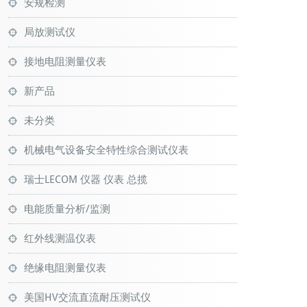
安规检测
局放测试仪
接地电阻测量仪表
新产品
未分类
机械电气设备安全特性综合测试仪表
瑞士LECOM 仪器 仪表 总揽
电能质量分析/监测
红外线测温仪表
绝缘电阻测量仪表
美国HV交流直流耐压测试仪