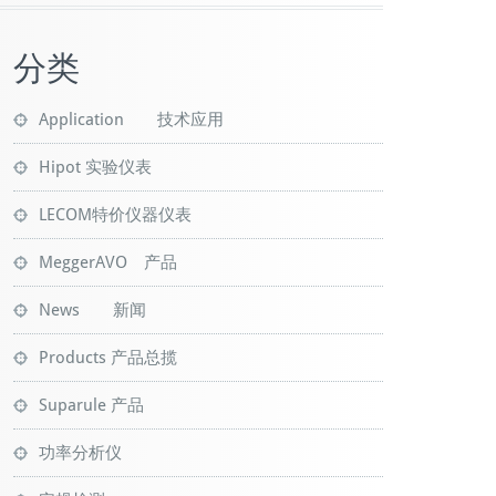
分类
Application 技术应用
Hipot 实验仪表
LECOM特价仪器仪表
MeggerAVO 产品
News 新闻
Products 产品总揽
Suparule 产品
功率分析仪