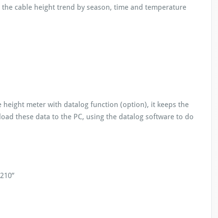
is the cable height trend by season, time and temperature
eight meter with datalog function (option), it keeps the
oad these data to the PC, using the datalog software to do
 210”