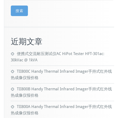
搜索
近期文章
便携式交流耐压测试仪AC HiPot Tester HFT-301ac:
30kVac @ 1kVA
TII800C Handy Thermal Infrared Imager手持式红外线
热成像仪报价格
TII800B Handy Thermal Infrared Imager手持式红外线
热成像仪报价格
TII800A Handy Thermal Infrared Imager手持式红外线
热成像仪报价格