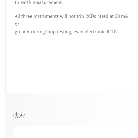
to earth measurement.
All three instruments will not trip RCDs rated at 30 mA
or
greater during loop testing, even electronic RCDs.
搜索