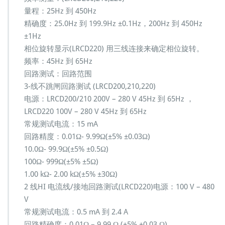
量程：25Hz 到 450Hz
精确度：25.0Hz 到 199.9Hz ±0.1Hz，200Hz 到 450Hz
±1Hz
相位旋转显示(LRCD220) 用三线连接来确定相位旋转。
频率：45Hz 到 65Hz
回路测试：回路范围
3-线不跳闸回路测试 (LRCD200,210,220)
电源：LRCD200/210 200V – 280 V 45Hz 到 65Hz ，
LRCD220 100V – 280 V 45Hz 到 65Hz
常规测试电流：15 mA
回路精度：0.01Ω- 9.99Ω(±5% ±0.03Ω)
10.0Ω- 99.9Ω(±5% ±0.5Ω)
100Ω- 999Ω(±5% ±5Ω)
1.00 kΩ- 2.00 kΩ(±5% ±30Ω)
2 线HI 电流线/接地回路测试(LRCD220)电源：100 V – 480
V
常规测试电流：0.5 mA 到 2.4 A
回路精确度：0.01Ω – 9.99 Ω (±5% ±0.03 Ω)