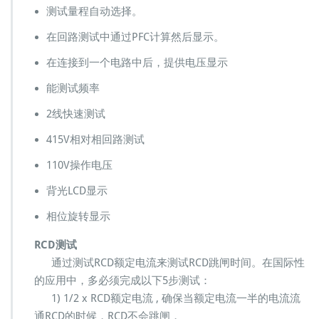
测试量程自动选择。
在回路测试中通过PFC计算然后显示。
在连接到一个电路中后，提供电压显示
能测试频率
2线快速测试
415V相对相回路测试
110V操作电压
背光LCD显示
相位旋转显示
RCD测试
通过测试RCD额定电流来测试RCD跳闸时间。在国际性
的应用中，多必须完成以下5步测试：
1) 1/2 x RCD额定电流 , 确保当额定电流一半的电流流
通RCD的时候，RCD不会跳闸，