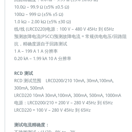
10.0Ω – 99.9 Ω (±5% ±0.5 Ω)
100Ω – 999 Ω (±5% ±5 Ω)
1.0 kΩ – 2.00 kΩ (±5% ±30 Ω)
线/线 (LRCD220)电源：100 V – 480 V 45Hz 到 65Hz
预测故障电流(PSCC)预测故障电流 = 常规供电电压/回路阻
抗，精确度源自于回路测试
1 A – 199 A 1 A 分辨率
0.20 kA – 1.99 kA 10 A 分辨率
RCD 测试
RCD 测试范围 LRCD200/210 10mA, 30mA,100mA,
300mA, 500mA
LRCD220 10mA 30mA,100mA, 300mA, 500mA, 1000mA
电源：LRCD200/210 = 200 V – 280 V 45Hz 到 65Hz
LRCD220 = 100 V – 280 V 45Hz 到 65Hz
测试电流精确度：