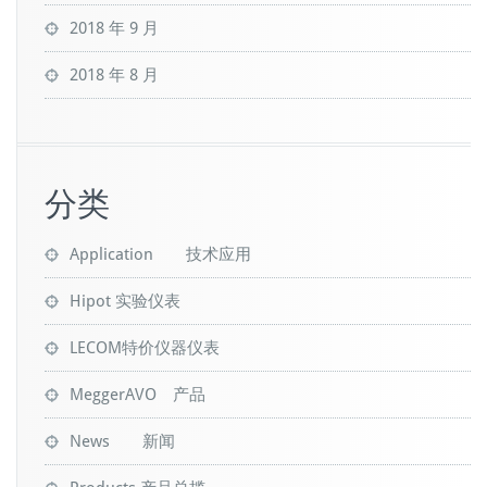
2018 年 9 月
2018 年 8 月
分类
Application 技术应用
Hipot 实验仪表
LECOM特价仪器仪表
MeggerAVO 产品
News 新闻