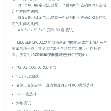
2) 1 x RCD额定电流.这是一个跳闸时间去确保RCD在指
定的时间内跳闸。
3) 5 x RCD额定电流.也是一个跳闸时间去确保RCD在指
定的时间内跳闸。
4 & 5) 1x 和 5x 0 度和180 度 测试。
MEGGER LRCD220 的自动测试功能能完成对上面所有的
测试自动完成。其测试结果会自动储存起来，供以后在
看。所有的
LRCD测试仪器都能进行如下实验：
10mA到500mA RCD测试
1 x I RCD测试
交流，交流选择，直流和直流选择RCD类型选择
1/180度选择
斜坡测试