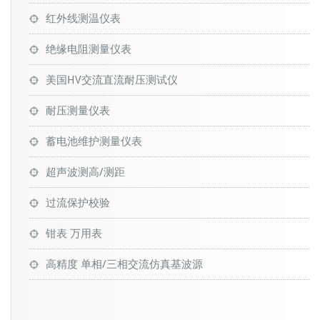
红外线测温仪表
绝缘电阻测量仪表
美国HV交流直流耐压测试仪
耐压测量仪表
蓄电池维护测量仪表
超声波测高/测距
过流保护校验
钳表 万用表
高精度 单相/三相交流仿真基波源