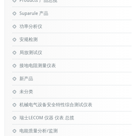
Products 产品总揽
Suparule 产品
功率分析仪
安规检测
局放测试仪
接地电阻测量仪表
新产品
未分类
机械电气设备安全特性综合测试仪表
瑞士LECOM 仪器 仪表 总揽
电能质量分析/监测