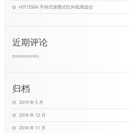
HIT1550A 手持式便携式红外线测温仪
近期评论
您尚未收到任何评论。
归档
2019 年 5 月
2018 年 12 月
2018 年 11 月