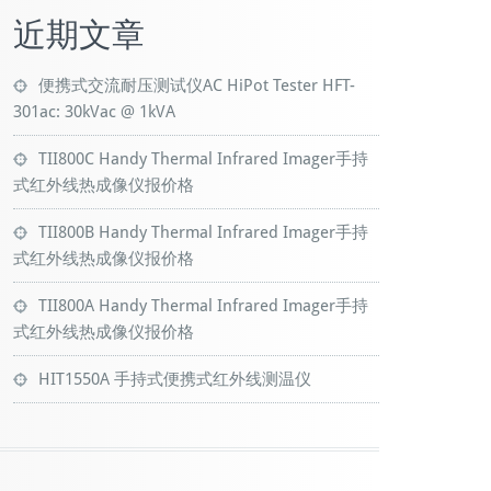
近期文章
便携式交流耐压测试仪AC HiPot Tester HFT-
301ac: 30kVac @ 1kVA
TII800C Handy Thermal Infrared Imager手持
式红外线热成像仪报价格
TII800B Handy Thermal Infrared Imager手持
式红外线热成像仪报价格
TII800A Handy Thermal Infrared Imager手持
式红外线热成像仪报价格
HIT1550A 手持式便携式红外线测温仪