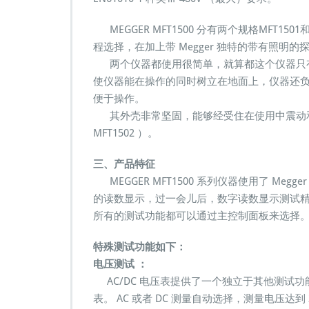
MEGGER MFT1500 分有两个规格MFT1
程选择，在加上带 Megger 独特的带有照明的
两个仪器都使用很简单，就算都这个仪器只有
使仪器能在操作的同时树立在地面上，仪器还
便于操作。
其外壳非常坚固，能够经受住在使用中震动和
MFT1502 ）。
三、产品特征
MEGGER MFT1500 系列仪器使用了 Me
的读数显示，过一会儿后，数字读数显示测试
所有的测试功能都可以通过主控制面板来选择
特殊测试功能如下：
电压测试 ：
AC/DC 电压表提供了一个独立于其他测试
表。 AC 或者 DC 测量自动选择，测量电压达到 270V