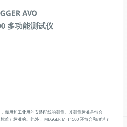
GGER AVO
500 多功能测试仪
于家用，商用和工业用的安装配线的测量。其测量标准是符合
欧洲标准）标准的。此外， MEGGER MFT1500 还符合和超过了