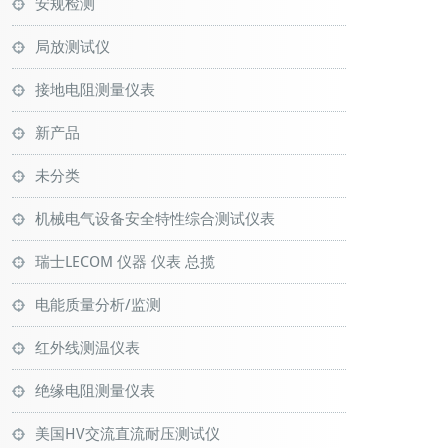
安规检测
局放测试仪
接地电阻测量仪表
新产品
未分类
机械电气设备安全特性综合测试仪表
瑞士LECOM 仪器 仪表 总揽
电能质量分析/监测
红外线测温仪表
绝缘电阻测量仪表
美国HV交流直流耐压测试仪