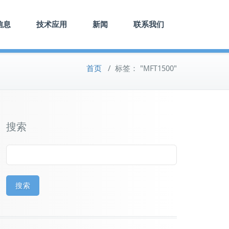
信息
技术应用
新闻
联系我们
首页
/
标签： "MFT1500"
搜索
搜索