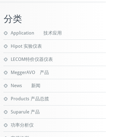
分类
Application 技术应用
Hipot 实验仪表
LECOM特价仪器仪表
MeggerAVO 产品
News 新闻
Products 产品总揽
Suparule 产品
功率分析仪