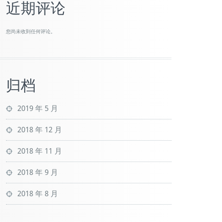
近期评论
您尚未收到任何评论。
归档
2019 年 5 月
2018 年 12 月
2018 年 11 月
2018 年 9 月
2018 年 8 月