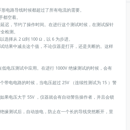
Ω，在测试环形电路导线时候都超过了所有电流的需要。
手都空着。
间延迟，节约了操作时间。在进行这个测试时候，在测试探针
安全检测。
 2 Ω到 100 Ω，以 6 为步进。
试结果中减去这个值，不论仪器是打开，还是关断的。这样
V ，在低电压测试中应用。在进行 1000V 绝缘测试的时候，会有
电电路的时候，当电压超过 25V （连续性测试为 15 ）警
果电压大于 55V ，仪器就会有自动警告操作者，并且会锁
绝缘测试后，自动放电，防止在一个长的导线突然断开，里