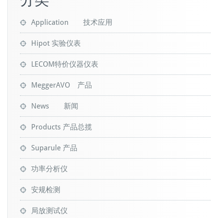
Application 技术应用
Hipot 实验仪表
LECOM特价仪器仪表
MeggerAVO 产品
News 新闻
Products 产品总揽
Suparule 产品
功率分析仪
安规检测
局放测试仪