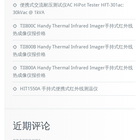
便携式交流耐压测试仪AC HiPot Tester HFT-301ac:
30kVac @ 1kVA
TII800C Handy Thermal Infrared Imager手持式红外线
热成像仪报价格
TII800B Handy Thermal Infrared Imager手持式红外线
热成像仪报价格
TII800A Handy Thermal Infrared Imager手持式红外线
热成像仪报价格
HIT1550A 手持式便携式红外线测温仪
近期评论