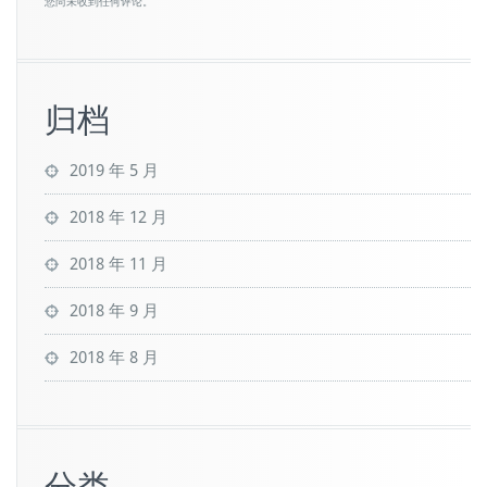
您尚未收到任何评论。
归档
2019 年 5 月
2018 年 12 月
2018 年 11 月
2018 年 9 月
2018 年 8 月
分类