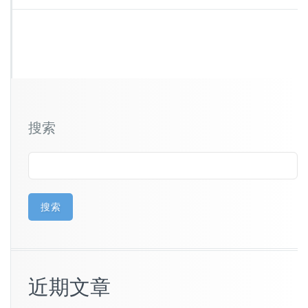
搜索
搜索
近期文章