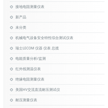
接地电阻测量仪表
新产品
未分类
机械电气设备安全特性综合测试仪表
瑞士LECOM 仪器 仪表 总揽
电能质量分析/监测
红外线测温仪表
绝缘电阻测量仪表
美国HV交流直流耐压测试仪
耐压测量仪表