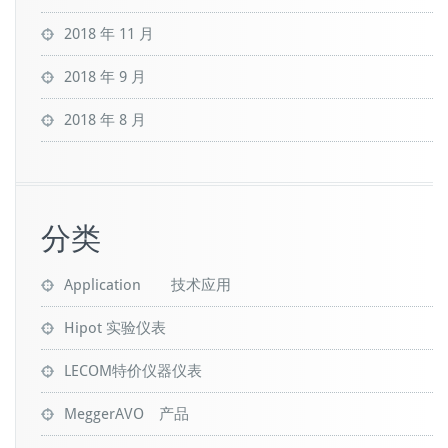
2018 年 11 月
2018 年 9 月
2018 年 8 月
分类
Application 技术应用
Hipot 实验仪表
LECOM特价仪器仪表
MeggerAVO 产品