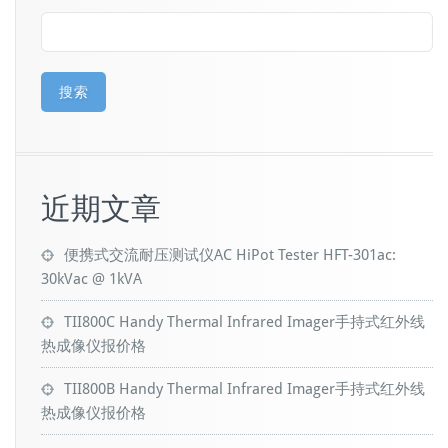
搜索
近期文章
便携式交流耐压测试仪AC HiPot Tester HFT-301ac:
30kVac @ 1kVA
TII800C Handy Thermal Infrared Imager手持式红外线
热成像仪报价格
TII800B Handy Thermal Infrared Imager手持式红外线
热成像仪报价格