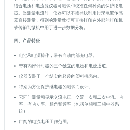
结合电压和电流源仪器可测试和校准任何种类的保护继电
器。当测量电流时，仪器可以不接导线利用钳形电流传感
器直接测量，得到的测量数据可直接打印在外部的打印机
或传输到微机中用于进一步数据分析。
四、产品特征
电池和电源操作，带有自动内部充电器。
带有内部计时器的三个独立的电压和电流通道。
仪器安装于一个结实的轻质的塑料机壳内。
特别为方便保护继电器的测试而设计。
它同时测量和显示交流电压、交流一次和二次电流、功
率、有功功率、相角和频率（包括单相和三相电器系
统）。
广阔的电流电压工作范围。