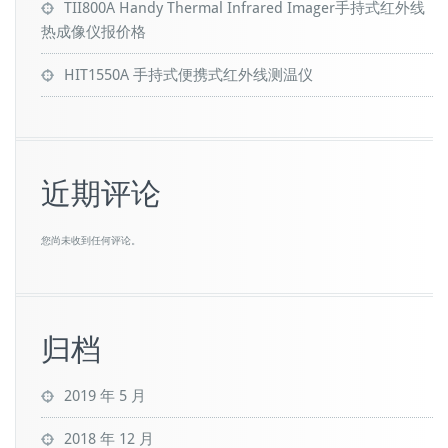
TII800A Handy Thermal Infrared Imager手持式红外线
热成像仪报价格
HIT1550A 手持式便携式红外线测温仪
近期评论
您尚未收到任何评论。
归档
2019 年 5 月
2018 年 12 月