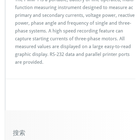
function measuring instrument designed to measure ac
primary and secondary currents, voltage power, reactive
power, phase angle and frequency of single and three-
phase systems. A high speed recording feature can
capture starting currents of three-phase motors. All
measured values are displayed on a large easy-to-read
graphic display. RS-232 data and parallel printer ports
are provided.
搜索