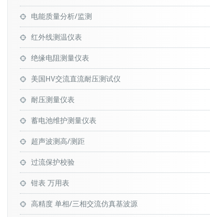
电能质量分析/监测
红外线测温仪表
绝缘电阻测量仪表
美国HV交流直流耐压测试仪
耐压测量仪表
蓄电池维护测量仪表
超声波测高/测距
过流保护校验
钳表 万用表
高精度 单相/三相交流仿真基波源