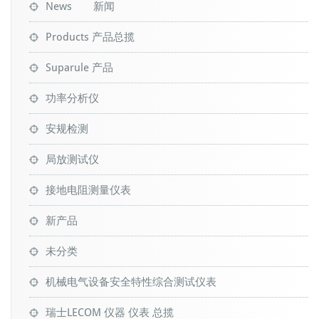
News 新闻
Products 产品总揽
Suparule 产品
功率分析仪
安规检测
局放测试仪
接地电阻测量仪表
新产品
未分类
机械电气设备安全特性综合测试仪表
瑞士LECOM 仪器 仪表 总揽