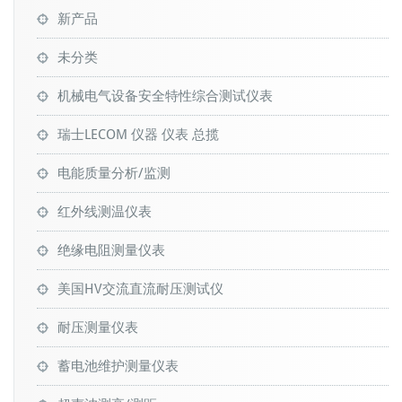
新产品
未分类
机械电气设备安全特性综合测试仪表
瑞士LECOM 仪器 仪表 总揽
电能质量分析/监测
红外线测温仪表
绝缘电阻测量仪表
美国HV交流直流耐压测试仪
耐压测量仪表
蓄电池维护测量仪表