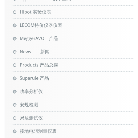
Hipot 实验仪表
LECOM特价仪器仪表
MeggerAVO 产品
News 新闻
Products 产品总揽
Suparule 产品
功率分析仪
安规检测
局放测试仪
接地电阻测量仪表