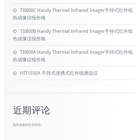
TII800C Handy Thermal Infrared Imager手持式红外线
热成像仪报价格
TII800B Handy Thermal Infrared Imager手持式红外线
热成像仪报价格
TII800A Handy Thermal Infrared Imager手持式红外线
热成像仪报价格
HIT1550A 手持式便携式红外线测温仪
近期评论
您尚未收到任何评论。