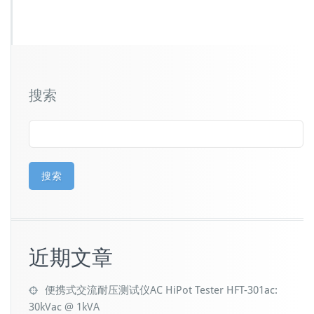
搜索
搜索
近期文章
便携式交流耐压测试仪AC HiPot Tester HFT-301ac:
30kVac @ 1kVA