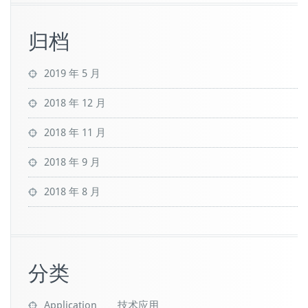
归档
2019 年 5 月
2018 年 12 月
2018 年 11 月
2018 年 9 月
2018 年 8 月
分类
Application 技术应用